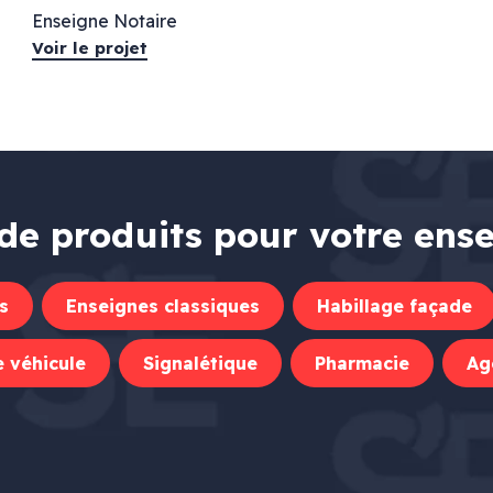
Enseigne Notaire
Voir le projet
de produits pour votre ens
s
Enseignes classiques
Habillage façade
 véhicule
Signalétique
Pharmacie
Ag