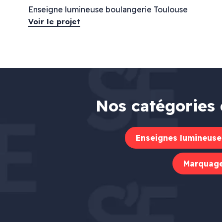
Enseigne lumineuse boulangerie Toulouse
Voir le projet
Nos catégories 
Enseignes lumineuse
Marquage