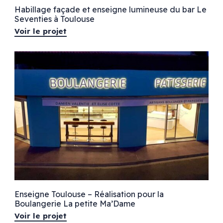
Habillage façade et enseigne lumineuse du bar Le
Seventies à Toulouse
Voir le projet
Enseigne Toulouse – Réalisation pour la
Boulangerie La petite Ma’Dame
Voir le projet