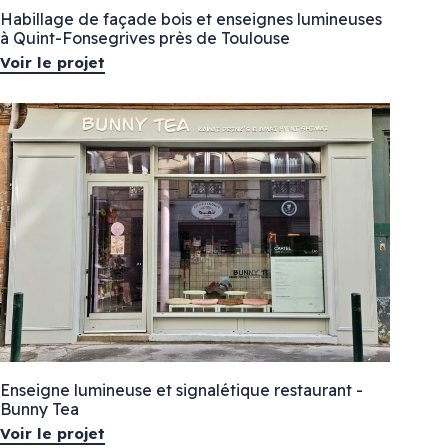
Habillage de façade bois et enseignes lumineuses
à Quint-Fonsegrives près de Toulouse
Voir le projet
Enseigne lumineuse et signalétique restaurant -
Bunny Tea
Voir le projet