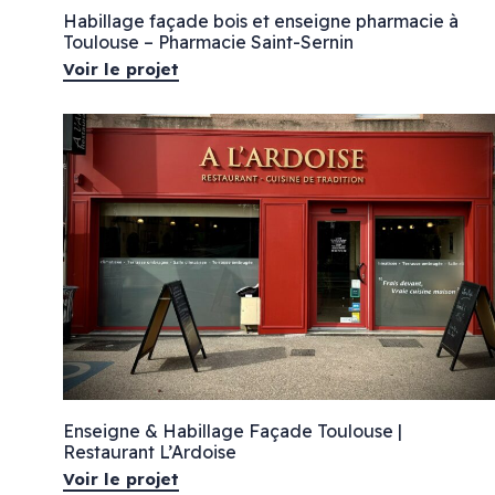
Habillage façade bois et enseigne pharmacie à
Toulouse – Pharmacie Saint-Sernin
Voir le projet
Enseigne & Habillage Façade Toulouse |
Restaurant L’Ardoise
Voir le projet