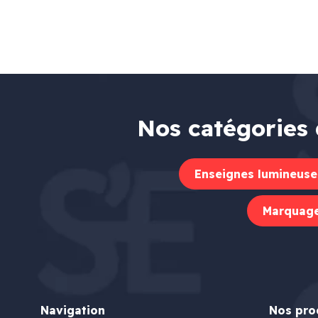
Nos catégories 
Enseignes lumineuse
Marquage
Navigation
Nos pro