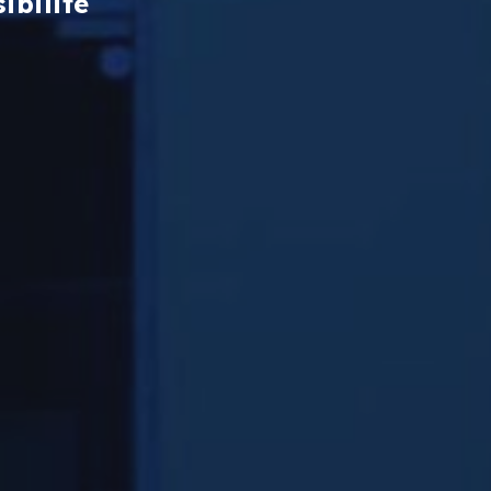
ibilité