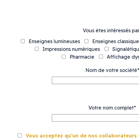
Vous êtes intéressés par
Enseignes lumineuses
Enseignes classique
Impressions numériques
Signalétiq
Pharmacie
Affichage d
Nom de votre société
Votre nom complet*
Vous acceptez qu'un de nos collaborateurs 