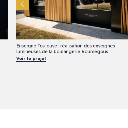
Enseigne Toulouse : réalisation des enseignes
lumineuses de la boulangerie Roumegous
Voir le projet