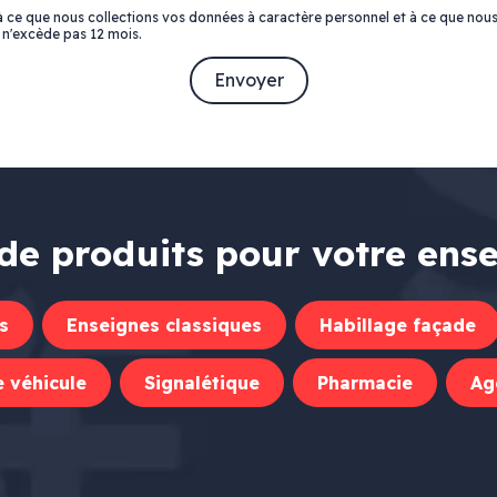
 à ce que nous collections vos données à caractère personnel et à ce que nous
 n'excède pas 12 mois.
de produits pour votre ens
s
Enseignes classiques
Habillage façade
 véhicule
Signalétique
Pharmacie
Ag