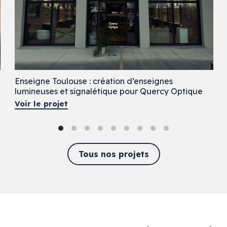
Enseigne Toulouse : création d’enseignes
lumineuses et signalétique pour Quercy Optique
Voir le projet
Tous nos projets