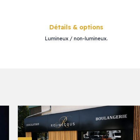
Détails & options
Lumineux / non-lumineux.