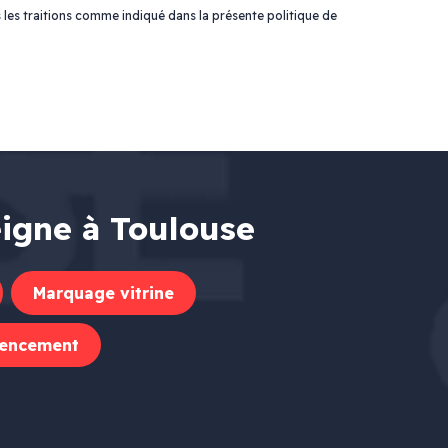
 les traitions comme indiqué dans la présente politique de
eigne à Toulouse
Marquage vitrine
encement