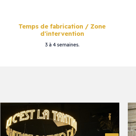
Temps de fabrication / Zone
d'intervention
3 à 4 semaines.