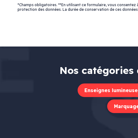
*Champs obligatoires. **En utilisant ce formulaire, vous consentez
protection des données. La durée de conservation de ces données
Nos catégories 
Enseignes lumineuse
Marquage