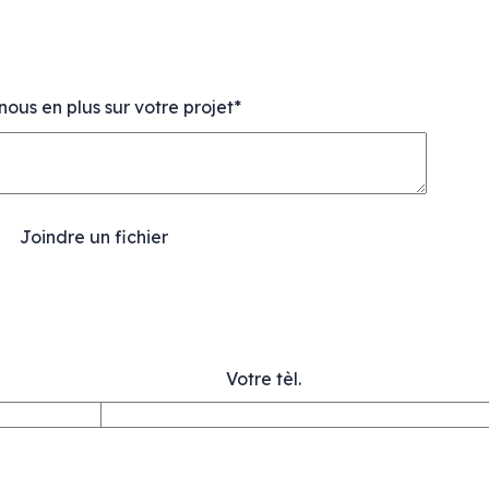
nous en plus sur votre projet*
Joindre un fichier
Votre tèl.