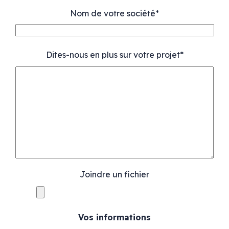
Nom de votre société*
Dites-nous en plus sur votre projet*
Joindre un fichier
Vos informations