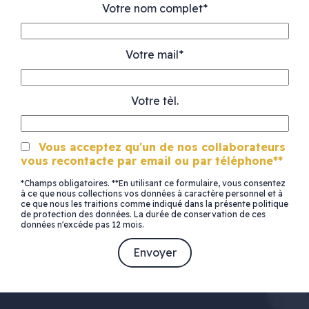
Votre nom complet*
Votre mail*
Votre tèl.
Vous acceptez qu'un de nos collaborateurs
vous recontacte par email ou par téléphone**
*Champs obligatoires. **En utilisant ce formulaire, vous consentez
à ce que nous collections vos données à caractère personnel et à
ce que nous les traitions comme indiqué dans la présente politique
de protection des données. La durée de conservation de ces
données n'excède pas 12 mois.