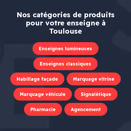
Nos catégories de produits
pour votre enseigne à
Toulouse
Enseignes lumineuses
Enseignes classiques
Habillage façade
Marquage vitrine
Marquage véhicule
Signalétique
Pharmacie
Agencement