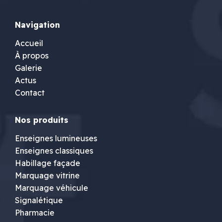
Navigation
Accueil
À propos
Galerie
Actus
Contact
Nos produits
Enseignes lumineuses
Enseignes classiques
Habillage façade
Marquage vitrine
Marquage véhicule
Signalétique
Pharmacie