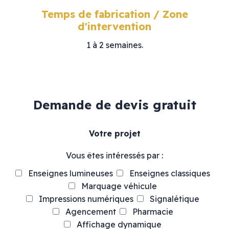
Temps de fabrication / Zone
d'intervention
1 à 2 semaines.
Demande de devis gratuit
Votre projet
Vous êtes intéressés par :
Enseignes lumineuses
Enseignes classiques
Marquage véhicule
Impressions numériques
Signalétique
Agencement
Pharmacie
Affichage dynamique