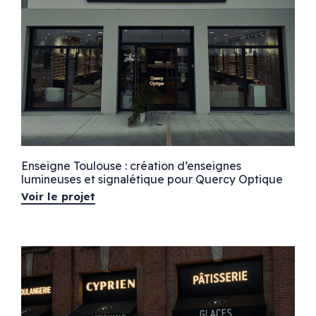
Enseigne Toulouse : création d’enseignes
lumineuses et signalétique pour Quercy Optique
Voir le projet