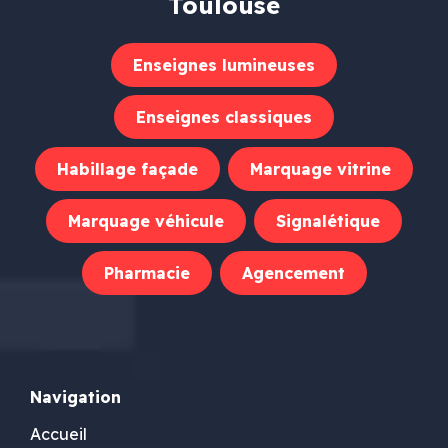
Toulouse
Enseignes lumineuses
Enseignes classiques
Habillage façade
Marquage vitrine
Marquage véhicule
Signalétique
Pharmacie
Agencement
Navigation
Accueil