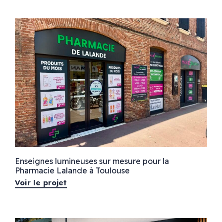
Enseignes lumineuses sur mesure pour la
Pharmacie Lalande à Toulouse
Voir le projet