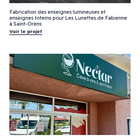
Fabrication des enseignes lumineuses et
enseignes totems pour Les Lunettes de Fabienne
à Saint-Orens
Voir le projet