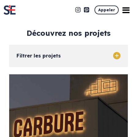
Appeler
découvrez nos projets
Filtrer les projets