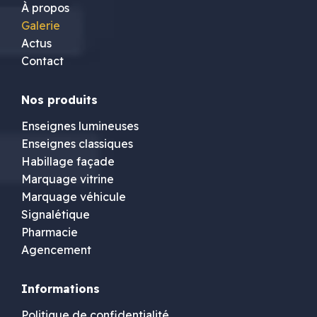
À propos
Galerie
Actus
Contact
Nos produits
Enseignes lumineuses
Enseignes classiques
Habillage façade
Marquage vitrine
Marquage véhicule
Signalétique
Pharmacie
Agencement
Informations
Politique de confidentialité