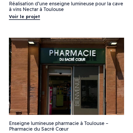
Réalisation d’une enseigne lumineuse pour la cave
à vins Nectar à Toulouse
Voir le projet
Enseigne lumineuse pharmacie à Toulouse –
Pharmacie du Sacré Cœur