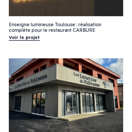
Enseigne lumineuse Toulouse : réalisation
complète pour le restaurant CARBURE
Voir le projet