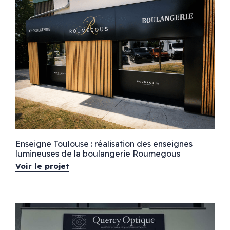
Enseigne Toulouse : réalisation des enseignes
lumineuses de la boulangerie Roumegous
Voir le projet