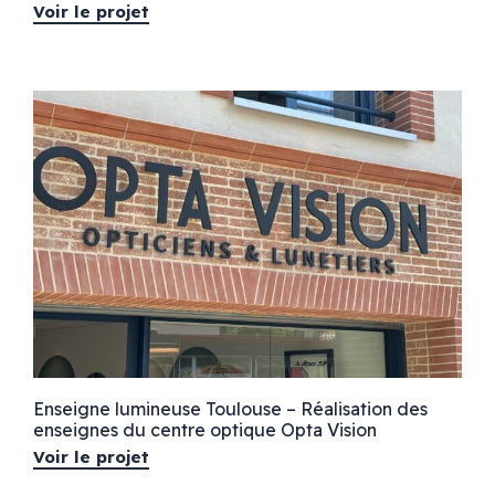
Voir le projet
Enseigne lumineuse Toulouse – Réalisation des
enseignes du centre optique Opta Vision
Voir le projet