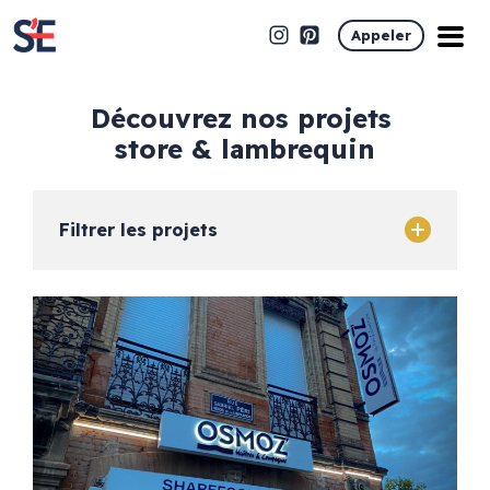
Appeler
découvrez nos projets
store & lambrequin
Filtrer les projets