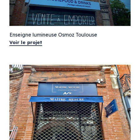
Enseigne lumineuse Osmoz Toulouse
Voir le projet