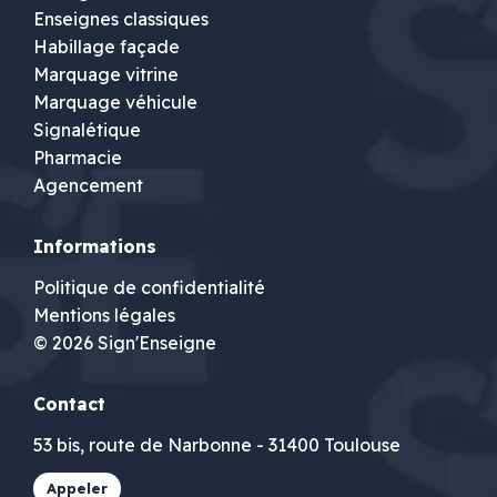
Enseignes classiques
Habillage façade
Marquage vitrine
Marquage véhicule
Signalétique
Pharmacie
Agencement
Informations
Politique de confidentialité
Mentions légales
© 2026 Sign'Enseigne
Contact
53 bis, route de Narbonne - 31400 Toulouse
Appeler