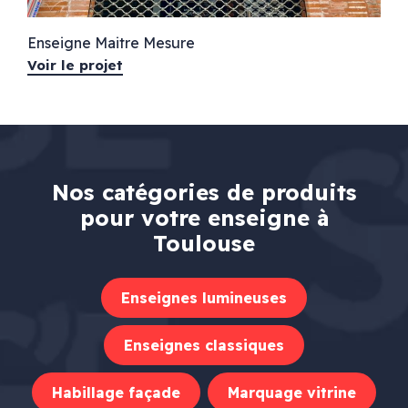
Enseigne Maitre Mesure
Voir le projet
Nos catégories de produits
pour votre enseigne à
Toulouse
Enseignes lumineuses
Enseignes classiques
Habillage façade
Marquage vitrine