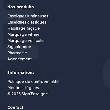
Nos produits
Enseignes lumineuses
Enseignes classiques
Habillage façade
Marquage vitrine
Marquage véhicule
Signalétique
Pharmacie
Agencement
Informations
Politique de confidentialité
Mentions légales
© 2026 Sign'Enseigne
Contact