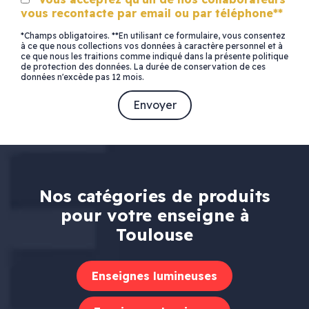
vous recontacte par email ou par téléphone**
*Champs obligatoires. **En utilisant ce formulaire, vous consentez
à ce que nous collections vos données à caractère personnel et à
ce que nous les traitions comme indiqué dans la présente politique
de protection des données. La durée de conservation de ces
données n'excède pas 12 mois.
Nos catégories de produits
pour votre enseigne à
Toulouse
Enseignes lumineuses