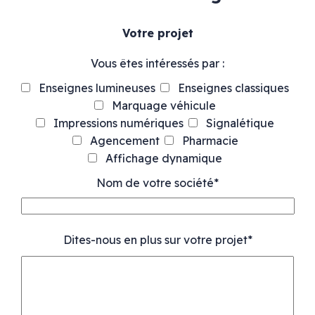
Votre projet
Vous êtes intéressés par :
Enseignes lumineuses
Enseignes classiques
Marquage véhicule
Impressions numériques
Signalétique
Agencement
Pharmacie
Affichage dynamique
Nom de votre société*
Dites-nous en plus sur votre projet*