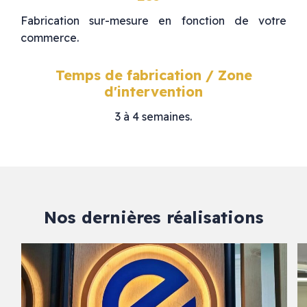
Fabrication sur-mesure en fonction de votre
commerce.
Temps de fabrication / Zone
d'intervention
3 à 4 semaines.
Nos dernières réalisations