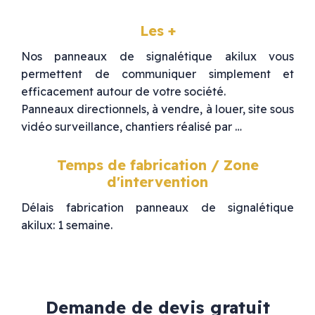
Les +
Nos panneaux de signalétique akilux vous
permettent de communiquer simplement et
efficacement autour de votre société.
Panneaux directionnels, à vendre, à louer, site sous
vidéo surveillance, chantiers réalisé par …
Temps de fabrication / Zone
d'intervention
Délais fabrication panneaux de signalétique
akilux: 1 semaine.
Demande de devis gratuit