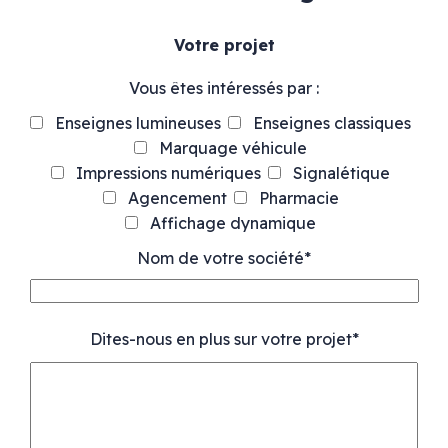
Votre projet
Vous êtes intéressés par :
Enseignes lumineuses
Enseignes classiques
Marquage véhicule
Impressions numériques
Signalétique
Agencement
Pharmacie
Affichage dynamique
Nom de votre société*
Dites-nous en plus sur votre projet*