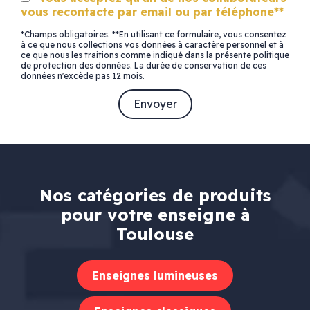
vous recontacte par email ou par téléphone**
*Champs obligatoires. **En utilisant ce formulaire, vous consentez
à ce que nous collections vos données à caractère personnel et à
ce que nous les traitions comme indiqué dans la présente politique
de protection des données. La durée de conservation de ces
données n'excède pas 12 mois.
Nos catégories de produits
pour votre enseigne à
Toulouse
Enseignes lumineuses