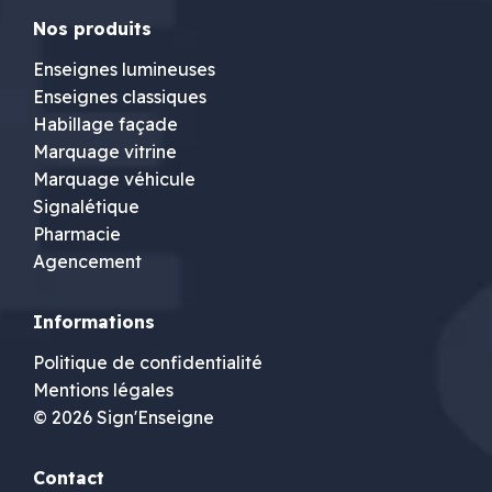
Nos produits
Enseignes lumineuses
Enseignes classiques
Habillage façade
Marquage vitrine
Marquage véhicule
Signalétique
Pharmacie
Agencement
Informations
Politique de confidentialité
Mentions légales
© 2026 Sign'Enseigne
Contact