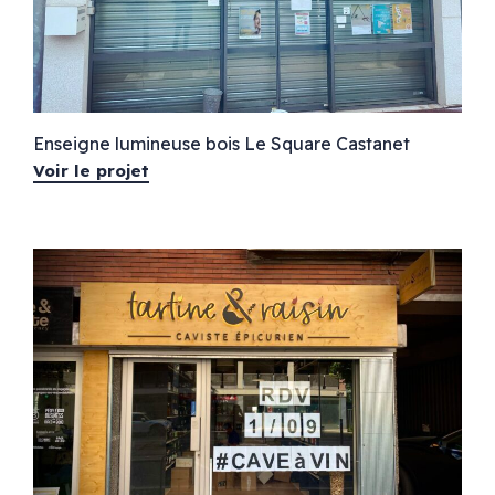
Enseigne lumineuse bois Le Square Castanet
Voir le projet