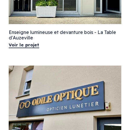
Enseigne lumineuse et devanture bois - La Table
d'Auzeville
Voir le projet