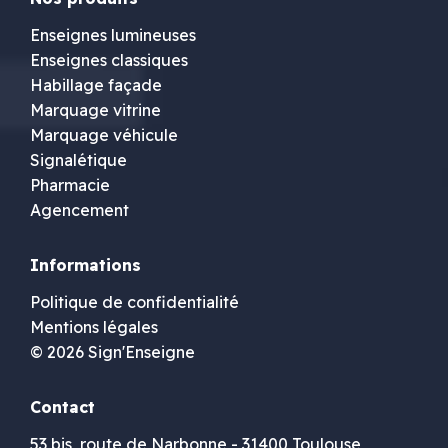
Enseignes lumineuses
Enseignes classiques
Habillage façade
Marquage vitrine
Marquage véhicule
Signalétique
Pharmacie
Agencement
Informations
Politique de confidentialité
Mentions légales
© 2026 Sign'Enseigne
Contact
53 bis, route de Narbonne - 31400 Toulouse