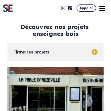
Appeler
découvrez nos projets
enseignes bois
Filtrer les projets