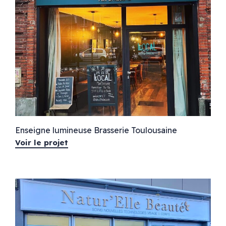
Enseigne lumineuse Brasserie Toulousaine
Voir le projet