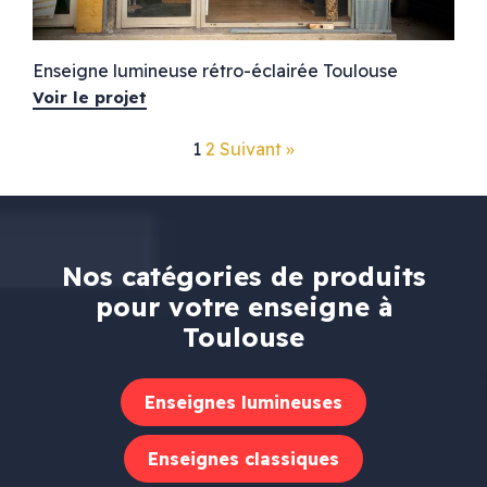
Enseigne lumineuse rétro-éclairée Toulouse
Voir le projet
1
2
Suivant »
Nos catégories de produits
pour votre enseigne à
Toulouse
Enseignes lumineuses
Enseignes classiques