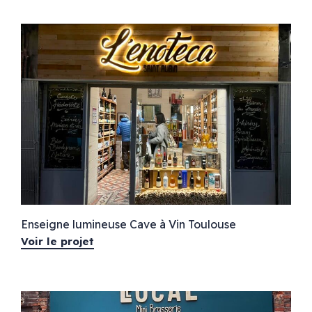
Enseigne lumineuse Cave à Vin Toulouse
Voir le projet