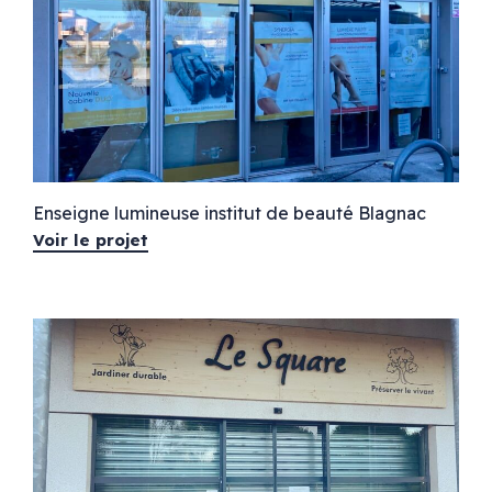
Enseigne lumineuse institut de beauté Blagnac
Voir le projet