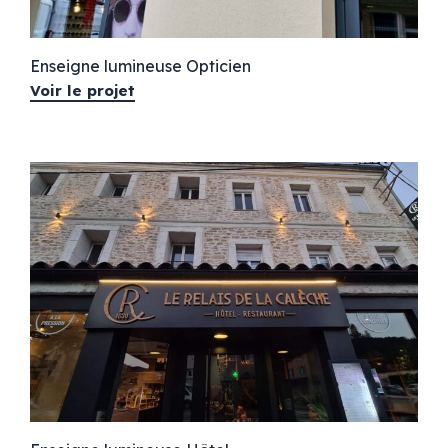
Enseigne lumineuse Opticien
Voir le projet