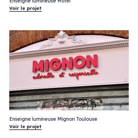
Enseigne lumineuse Hôtel
Voir le projet
Enseigne lumineuse Mignon Toulouse
Voir le projet