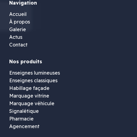
Navigation
Accueil
À propos
Galerie
Actus
Contact
Nos produits
Enseignes lumineuses
Enseignes classiques
Habillage façade
Marquage vitrine
Marquage véhicule
Signalétique
Pharmacie
Agencement