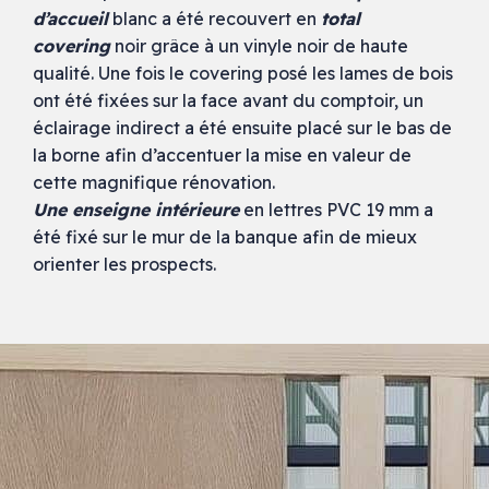
d’accueil
blanc a été recouvert en
total
covering
noir grâce à un vinyle noir de haute
qualité. Une fois le covering posé les lames de bois
ont été fixées sur la face avant du comptoir, un
éclairage indirect a été ensuite placé sur le bas de
la borne afin d’accentuer la mise en valeur de
cette magnifique rénovation.
Une enseigne intérieure
en lettres PVC 19 mm a
été fixé sur le mur de la banque afin de mieux
orienter les prospects.