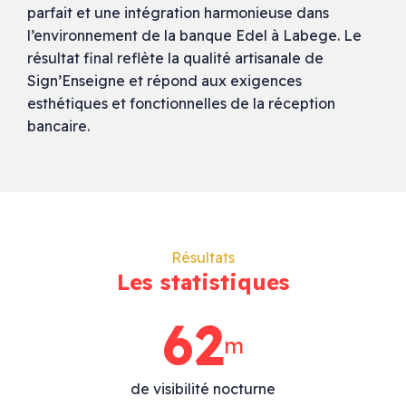
parfait et une intégration harmonieuse dans
l’environnement de la banque Edel à Labege. Le
résultat final reflète la qualité artisanale de
Sign’Enseigne et répond aux exigences
esthétiques et fonctionnelles de la réception
bancaire.
Résultats
Les statistiques
89
m
de visibilité nocturne