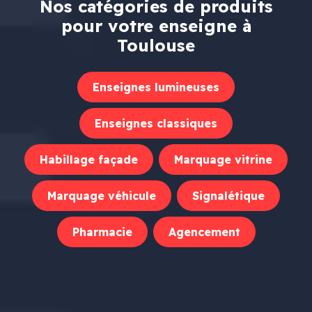
Nos catégories de produits
pour votre enseigne à
Toulouse
Enseignes lumineuses
Enseignes classiques
Habillage façade
Marquage vitrine
Marquage véhicule
Signalétique
Pharmacie
Agencement