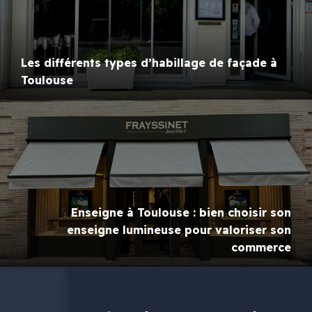
Les différents types d’habillage de façade à
Toulouse
Enseigne à Toulouse : bien choisir son
enseigne lumineuse pour valoriser son
commerce