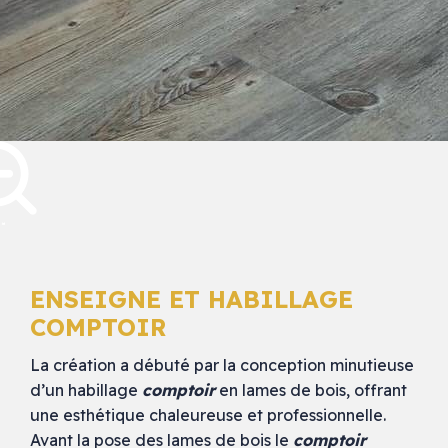
ENSEIGNE ET HABILLAGE
COMPTOIR
La création a débuté par la conception minutieuse
d’un habillage
comptoir
en lames de bois, offrant
une esthétique chaleureuse et professionnelle.
Avant la pose des lames de bois le
comptoir