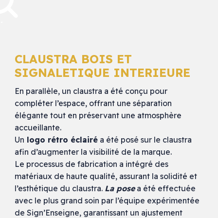
CLAUSTRA BOIS ET
SIGNALETIQUE INTERIEURE
En parallèle, un claustra a été conçu pour
compléter l’espace, offrant une séparation
élégante tout en préservant une atmosphère
accueillante.
Un
logo rétro éclairé
a été posé sur le claustra
afin d’augmenter la visibilité de la marque.
Le processus de fabrication a intégré des
matériaux de haute qualité, assurant la solidité et
l’esthétique du claustra.
La pose
a été effectuée
avec le plus grand soin par l’équipe expérimentée
de Sign’Enseigne, garantissant un ajustement