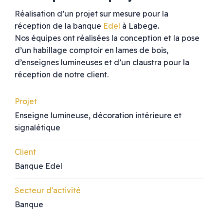
Réalisation d’un projet sur mesure pour la
réception de la banque
Edel
à Labege.
Nos équipes ont réalisées la conception et la pose
d’un habillage comptoir en lames de bois,
d’enseignes lumineuses et d’un claustra pour la
réception de notre client.
Projet
Enseigne lumineuse, décoration intérieure et
signalétique
Client
Banque Edel
Secteur d'activité
Banque