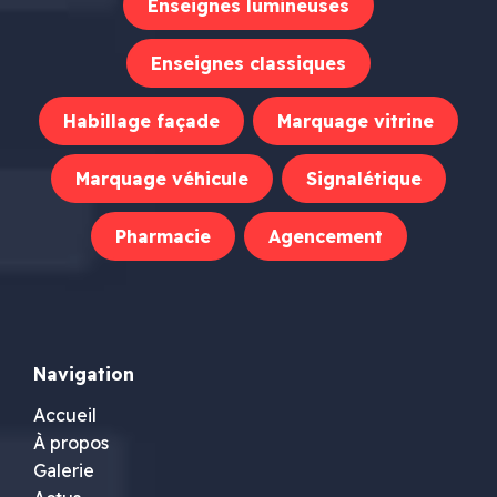
Enseignes lumineuses
Enseignes classiques
Habillage façade
Marquage vitrine
Marquage véhicule
Signalétique
Pharmacie
Agencement
Navigation
Accueil
À propos
Galerie