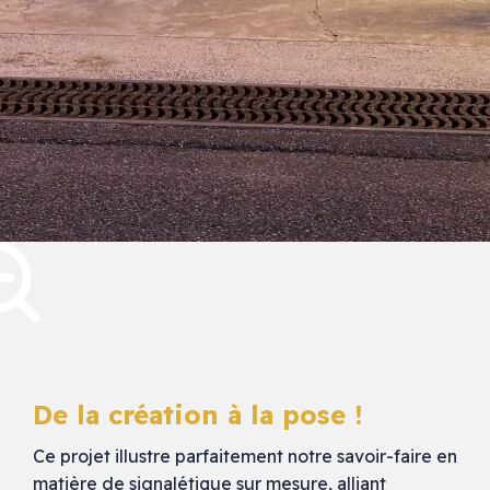
De la création à la pose !
Ce projet illustre parfaitement notre savoir-faire en
matière de signalétique sur mesure, alliant