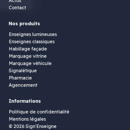
Actus
Contact
Nos produits
Enseignes lumineuses
Enseignes classiques
Habillage façade
Marquage vitrine
Marquage véhicule
Signalétique
Pharmacie
Agencement
Informations
Politique de confidentialité
Mentions légales
© 2026 Sign'Enseigne