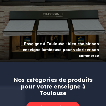
Enseigne à Toulouse : bien choisir son
enseigne lumineuse pour valoriser son
commerce
Nos catégories de produits
pour votre enseigne à
Toulouse