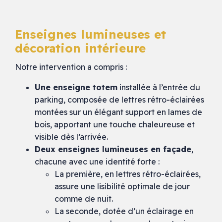
Enseignes lumineuses et
décoration intérieure
Notre intervention a compris :
Une enseigne totem
installée à l’entrée du
parking, composée de lettres rétro-éclairées
montées sur un élégant support en lames de
bois, apportant une touche chaleureuse et
visible dès l’arrivée.
Deux enseignes lumineuses en façade
,
chacune avec une identité forte :
La première, en lettres rétro-éclairées,
assure une lisibilité optimale de jour
comme de nuit.
La seconde, dotée d’un éclairage en