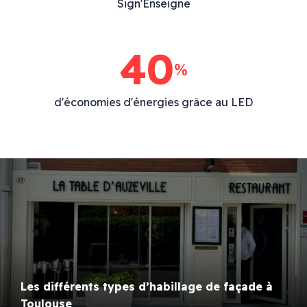
Sign'Enseigne
40
%
d'économies d'énergies grâce au LED
Les différents types d’habillage de façade à
Toulouse