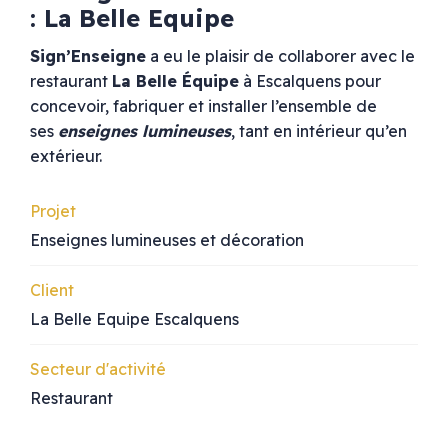
: La Belle Equipe
Sign’Enseigne
a eu le plaisir de collaborer avec le
restaurant
La Belle Équipe
à Escalquens pour
concevoir, fabriquer et installer l’ensemble de
ses
enseignes lumineuses
, tant en intérieur qu’en
extérieur.
Projet
Enseignes lumineuses et décoration
Client
La Belle Equipe Escalquens
Secteur d'activité
Restaurant