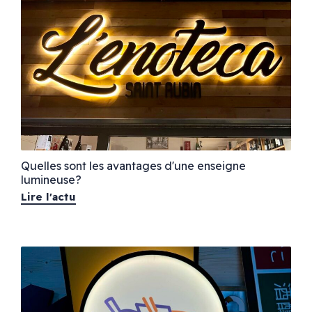
Quelles sont les avantages d'une enseigne
lumineuse?
Lire l'actu