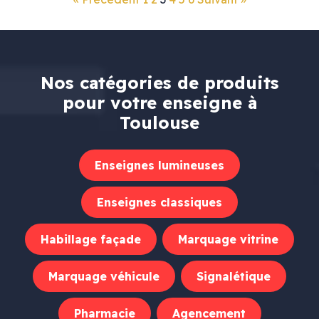
Nos catégories de produits
pour votre enseigne à
Toulouse
Enseignes lumineuses
Enseignes classiques
Habillage façade
Marquage vitrine
Marquage véhicule
Signalétique
Pharmacie
Agencement