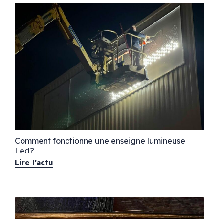
Comment fonctionne une enseigne lumineuse
Led?
Lire l'actu