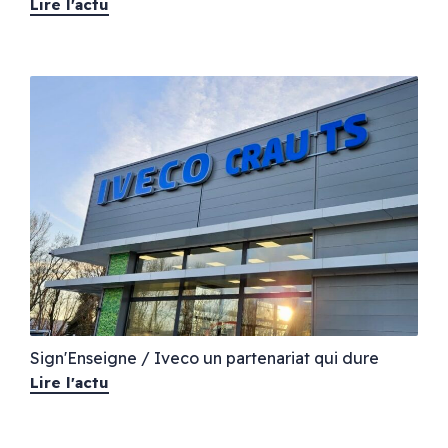
Lire l'actu
Sign'Enseigne / Iveco un partenariat qui dure
Lire l'actu