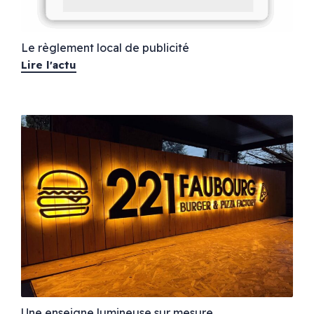
Le règlement local de publicité
Lire l'actu
Une enseigne lumineuse sur mesure