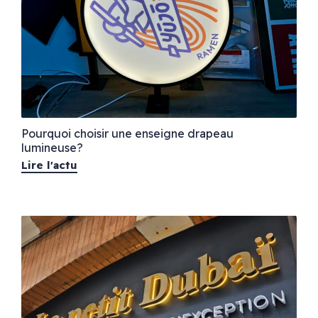
Pourquoi choisir une enseigne drapeau
lumineuse?
Lire l'actu