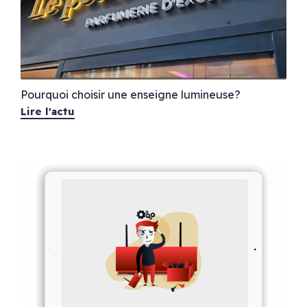
Pourquoi choisir une enseigne lumineuse?
Lire l'actu