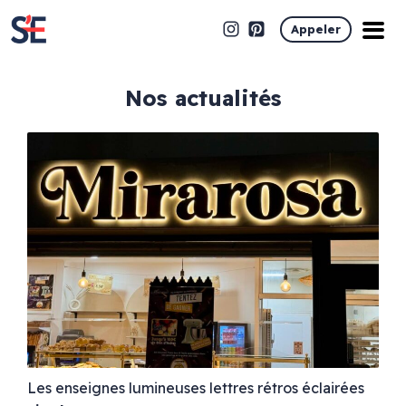
Appeler
Nos actualités
Les enseignes lumineuses lettres rétros éclairées