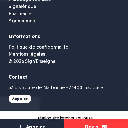
Signalétique
Pharmacie
Agencement
Informations
Politique de confidentialité
Mentions légales
© 2026 Sign'Enseigne
Contact
53 bis, route de Narbonne - 31400 Toulouse
Appeler
Création site internet Toulouse
Appeler
Devis