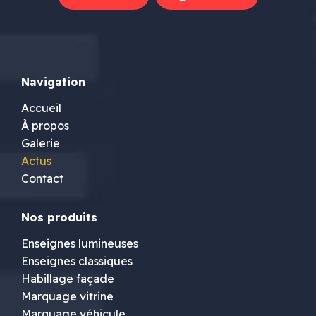
Navigation
Accueil
À propos
Galerie
Actus
Contact
Nos produits
Enseignes lumineuses
Enseignes classiques
Habillage façade
Marquage vitrine
Marquage véhicule