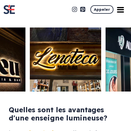
Appeler
Quelles sont les avantages
d'une enseigne lumineuse?