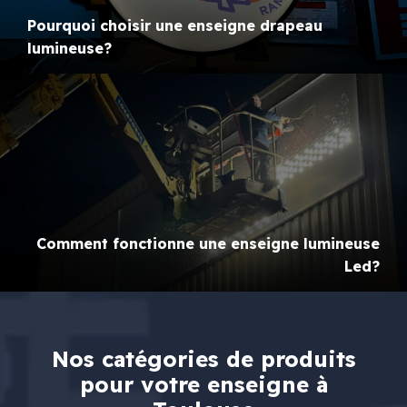
Pourquoi choisir une enseigne drapeau
lumineuse?
Comment fonctionne une enseigne lumineuse
Led?
Nos catégories de produits
pour votre enseigne à