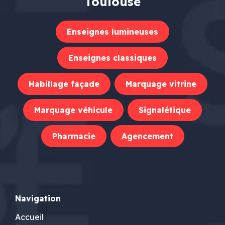
Toulouse
Enseignes lumineuses
Enseignes classiques
Habillage façade
Marquage vitrine
Marquage véhicule
Signalétique
Pharmacie
Agencement
Navigation
Accueil