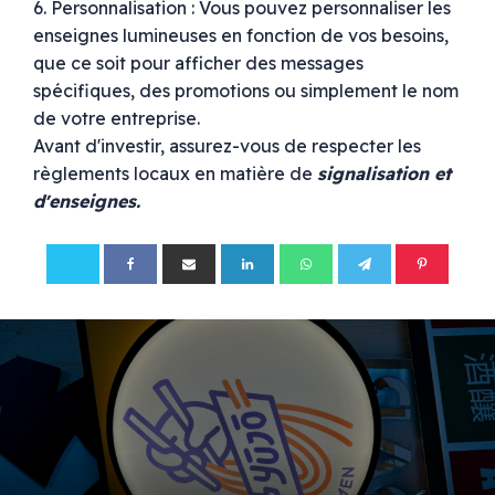
6. Personnalisation : Vous pouvez personnaliser les
enseignes lumineuses en fonction de vos besoins,
que ce soit pour afficher des messages
spécifiques, des promotions ou simplement le nom
de votre entreprise.
Avant d'investir, assurez-vous de respecter les
règlements locaux en matière de
signalisation et
d'enseignes.