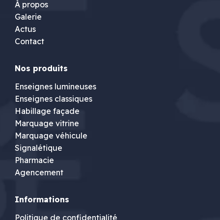
À propos
Galerie
Actus
Contact
Nos produits
Enseignes lumineuses
Enseignes classiques
Habillage façade
Marquage vitrine
Marquage véhicule
Signalétique
Pharmacie
Agencement
Informations
Politique de confidentialité