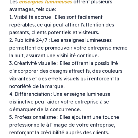
Les
enseignes lumineuses
offrent plusieurs
avantages, tels que:
1. Visibilité accrue : Elles sont facilement
repérables, ce qui peut attirer l'attention des
passants, clients potentiels et visiteurs.
2. Publicité 24/7 : Les enseignes lumineuses
permettent de promouvoir votre entreprise même
la nuit, assurant une visibilité continue.
3. Créativité visuelle : Elles offrent la possibilité
d'incorporer des designs attractifs, des couleurs
vibrantes et des effets visuels qui renforcent la
notoriété de la marque.
4. Différenciation : Une enseigne lumineuse
distinctive peut aider votre entreprise à se
démarquer de la concurrence.
5. Professionnalisme : Elles ajoutent une touche
professionnelle à l'image de votre entreprise,
renforçant la crédibilité auprès des clients.