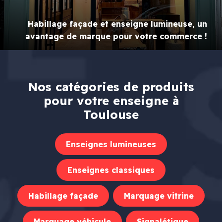
Habillage façade et enseigne lumineuse, un
avantage de marque pour votre commerce !
Nos catégories de produits
pour votre enseigne à
Toulouse
Enseignes lumineuses
Enseignes classiques
Habillage façade
Marquage vitrine
Marquage véhicule
Signalétique