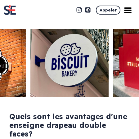
Appeler
Quels sont les avantages d'une
enseigne drapeau double
faces?