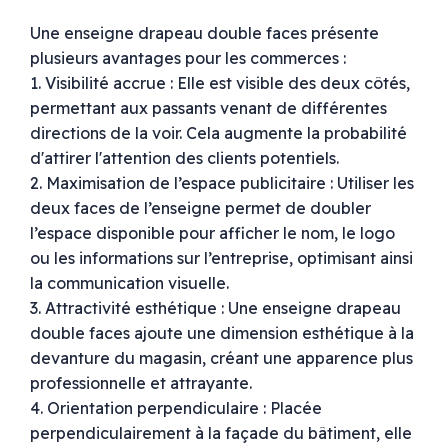
Une enseigne drapeau double faces présente
plusieurs avantages pour les commerces :
1. Visibilité accrue : Elle est visible des deux côtés,
permettant aux passants venant de différentes
directions de la voir. Cela augmente la probabilité
d'attirer l'attention des clients potentiels.
2. Maximisation de l’espace publicitaire : Utiliser les
deux faces de l’enseigne permet de doubler
l’espace disponible pour afficher le nom, le logo
ou les informations sur l’entreprise, optimisant ainsi
la communication visuelle.
3. Attractivité esthétique : Une enseigne drapeau
double faces ajoute une dimension esthétique à la
devanture du magasin, créant une apparence plus
professionnelle et attrayante.
4. Orientation perpendiculaire : Placée
perpendiculairement à la façade du bâtiment, elle