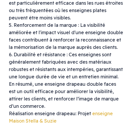
est particulièrement efficace dans les rues étroites
ou très fréquentées où les enseignes plates
peuvent être moins visibles.
5. Renforcement de la marque : La visibilité
améliorée et l'impact visuel d'une enseigne double
faces contribuent à renforcer la reconnaissance et
la mémorisation de la marque auprès des clients.
6. Durabilité et résistance : Ces enseignes sont
généralement fabriquées avec des matériaux
robustes et résistants aux intempéries, garantissant
une longue durée de vie et un entretien minimal.
En résumé, une enseigne drapeau double faces
est un outil efficace pour améliorer la visibilité,
attirer les clients, et renforcer l’image de marque
d’un commerce.
Réalisation enseigne drapeau: Projet
enseigne
Maison Stella & Suzie