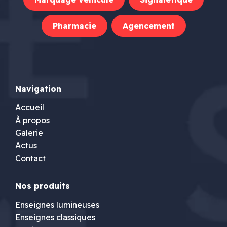
Pharmacie
Agencement
Navigation
Accueil
À propos
Galerie
Actus
Contact
Nos produits
Enseignes lumineuses
Enseignes classiques