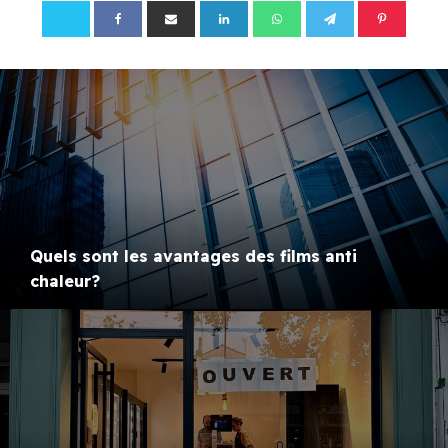
Quels sont les avantages des films anti
chaleur?