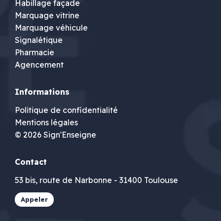
Habillage façade
Marquage vitrine
Marquage véhicule
Signalétique
Pharmacie
Agencement
Informations
Politique de confidentialité
Mentions légales
© 2026 Sign'Enseigne
Contact
53 bis, route de Narbonne - 31400 Toulouse
Appeler