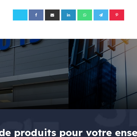
de produits pour votre ens