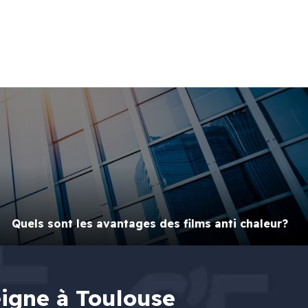
Quels sont les avantages des films anti chaleur?
eigne à Toulouse