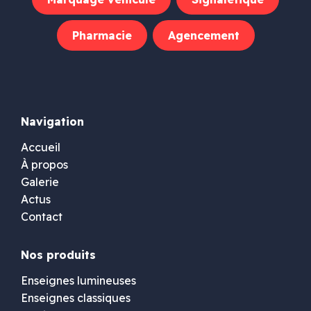
Pharmacie
Agencement
Navigation
Accueil
À propos
Galerie
Actus
Contact
Nos produits
Enseignes lumineuses
Enseignes classiques