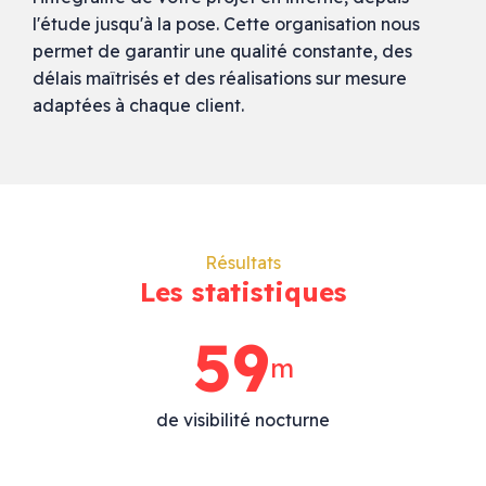
l'étude jusqu'à la pose. Cette organisation nous
permet de garantir une qualité constante, des
délais maîtrisés et des réalisations sur mesure
adaptées à chaque client.
Résultats
Les statistiques
105
m
de visibilité nocturne