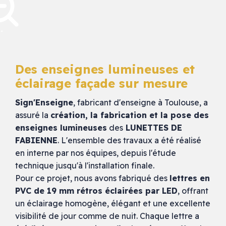
Des enseignes lumineuses et
éclairage façade sur mesure
Sign'Enseigne
, fabricant d'enseigne à Toulouse, a
assuré la
création, la fabrication et la pose des
enseignes lumineuses
des
LUNETTES DE
FABIENNE
. L'ensemble des travaux a été réalisé
en interne par nos équipes, depuis l'étude
technique jusqu'à l'installation finale.
Pour ce projet, nous avons fabriqué des
lettres en
PVC de 19 mm rétros éclairées par LED
, offrant
un éclairage homogène, élégant et une excellente
visibilité de jour comme de nuit. Chaque lettre a