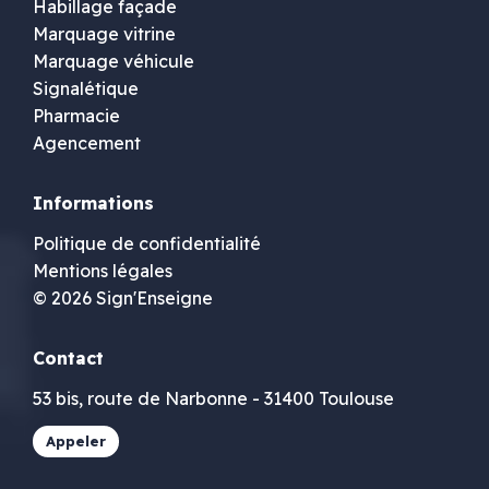
Habillage façade
Marquage vitrine
Marquage véhicule
Signalétique
Pharmacie
Agencement
Informations
Politique de confidentialité
Mentions légales
© 2026 Sign'Enseigne
Contact
53 bis, route de Narbonne - 31400 Toulouse
Appeler