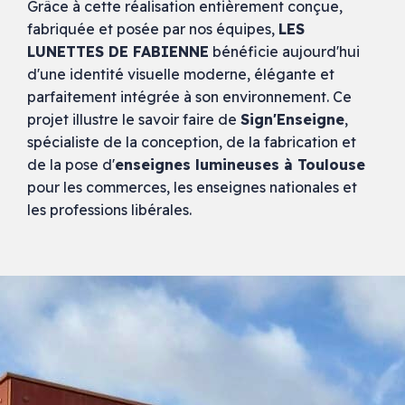
Grâce à cette réalisation entièrement conçue,
fabriquée et posée par nos équipes,
LES
LUNETTES DE FABIENNE
bénéficie aujourd'hui
d'une identité visuelle moderne, élégante et
parfaitement intégrée à son environnement. Ce
projet illustre le savoir faire de
Sign'Enseigne
,
spécialiste de la conception, de la fabrication et
de la pose d'
enseignes lumineuses à Toulouse
pour les commerces, les enseignes nationales et
les professions libérales.