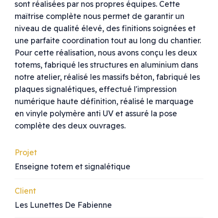
sont réalisées par nos propres équipes. Cette
maîtrise complète nous permet de garantir un
niveau de qualité élevé, des finitions soignées et
une parfaite coordination tout au long du chantier.
Pour cette réalisation, nous avons conçu les deux
totems, fabriqué les structures en aluminium dans
notre atelier, réalisé les massifs béton, fabriqué les
plaques signalétiques, effectué l'impression
numérique haute définition, réalisé le marquage
en vinyle polymère anti UV et assuré la pose
complète des deux ouvrages.
Projet
Enseigne totem et signalétique
Client
Les Lunettes De Fabienne