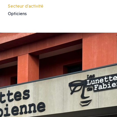
Secteur d'activité
Opticiens