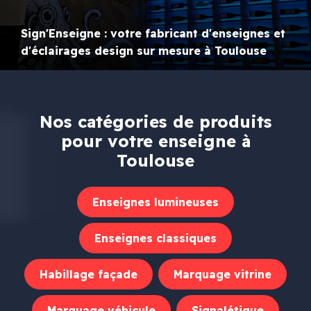
Sign'Enseigne : votre fabricant d'enseignes et
d'éclairages design sur mesure à Toulouse
Nos catégories de produits
pour votre enseigne à
Toulouse
Enseignes lumineuses
Enseignes classiques
Habillage façade
Marquage vitrine
Marquage véhicule
Signalétique