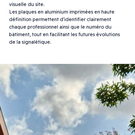
visuelle du site.
Les plaques en aluminium imprimées en haute
définition permettent d'identifier clairement
chaque professionnel ainsi que le numéro du
bâtiment, tout en facilitant les futures évolutions
de la signalétique.