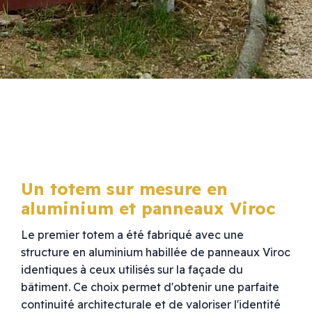
Un totem sur mesure en
aluminium et panneaux Viroc
Le premier totem a été fabriqué avec une
structure en aluminium habillée de panneaux Viroc
identiques à ceux utilisés sur la façade du
bâtiment. Ce choix permet d'obtenir une parfaite
continuité architecturale et de valoriser l'identité