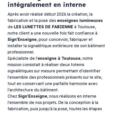
intégralement en interne
Après avoir réalisé début 2026 la création, la
fabrication et la pose des
enseignes lumineuses
de
LES LUNETTES DE FABIENNE
à Toulouse,
notre client a une nouvelle fois fait confiance à
Sign'Enseigne
, pour concevoir, fabriquer et
installer la signalétique extérieure de son bâtiment
professionnel.
Spécialiste de l'
enseigne à Toulouse
, notre
mission consistait à réaliser deux totems
signalétiques sur mesure permettant d'identifier
l'ensemble des professionnels présents sur le site,
tout en conservant une parfaite harmonie avec
l'architecture du bâtiment.
Chez
Sign'Enseigne
, nous réalisons en interne
l'ensemble de nos projets. De la conception à la
fabrication, puis jusqu'à la pose, toutes les étapes