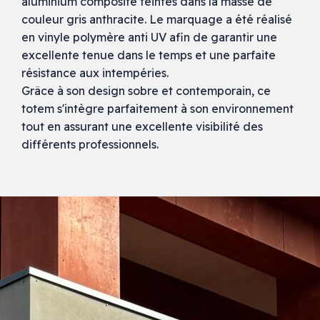
aluminium composite teintés dans la masse de
couleur gris anthracite. Le marquage a été réalisé
en vinyle polymère anti UV afin de garantir une
excellente tenue dans le temps et une parfaite
résistance aux intempéries.
Grâce à son design sobre et contemporain, ce
totem s'intègre parfaitement à son environnement
tout en assurant une excellente visibilité des
différents professionnels.