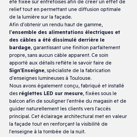
été fixée sur entretoises afin de créer un effet de
relief tout en permettant une diffusion optimale
de la lumière sur la façade.
Afin d'obtenir un rendu haut de gamme,
l'ensemble des alimentations électriques et
des câbles a été dissimulé derrière le
bardage
, garantissant une finition parfaitement
propre, sans aucun câble apparent. Ce soin
apporté aux détails reflète le savoir faire de
Sign'Enseigne
, spécialiste de la fabrication
d'enseignes lumineuses à Toulouse.
Nous avons également conçu, fabriqué et installé
des
réglettes LED sur mesure
, fixées sous le
balcon afin de souligner l'entrée du magasin et de
guider naturellement les clients vers l'accès
principal. Cet éclairage architectural met en valeur
la façade tout en renforçant la visibilité de
l'enseigne à la tombée de la nuit.