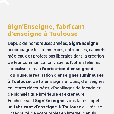
Sign'Enseigne, fabricant
d'enseigne à Toulouse
Depuis de nombreuses années,
Sign'Enseigne
accompagne les commerces, entreprises, cabinets
médicaux et professions libérales dans la création
de leur communication visuelle. Notre atelier est
spécialisé dans la
fabrication d'enseigne à
Toulouse
, la réalisation d'
enseignes lumineuses
à Toulouse
, de totems signalétiques, d'enseignes
en lettres découpées, d'habillages de façade et
de signalétique intérieure et extérieure.
En choisissant
Sign'Enseigne
, vous faites appel à
un
fabricant d'enseigne à Toulouse
qui réalise
l'intégralité de votre projet en interne, depuis