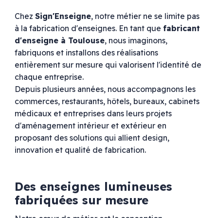
Chez
Sign'Enseigne
, notre métier ne se limite pas
à la fabrication d'enseignes. En tant que
fabricant
d'enseigne à Toulouse
, nous imaginons,
fabriquons et installons des réalisations
entièrement sur mesure qui valorisent l'identité de
chaque entreprise.
Depuis plusieurs années, nous accompagnons les
commerces, restaurants, hôtels, bureaux, cabinets
médicaux et entreprises dans leurs projets
d'aménagement intérieur et extérieur en
proposant des solutions qui allient design,
innovation et qualité de fabrication.
Des enseignes lumineuses
fabriquées sur mesure