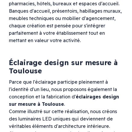
pharmacies, hôtels, bureaux et espaces d'accueil.
Banques d'accueil, présentoirs, habillages muraux,
meubles techniques ou mobilier d'agencement,
chaque création est pensée pour s'intégrer
parfaitement à votre établissement tout en
mettant en valeur votre activité.
Éclairage design sur mesure à
Toulouse
Parce que l'éclairage participe pleinement à
l'identité d'un lieu, nous proposons également la
conception et la fabrication d'
éclairages design
sur mesure à Toulouse
.
Comme illustré sur cette réalisation, nous créons
des luminaires LED uniques qui deviennent de
véritables éléments d'architecture intérieure.