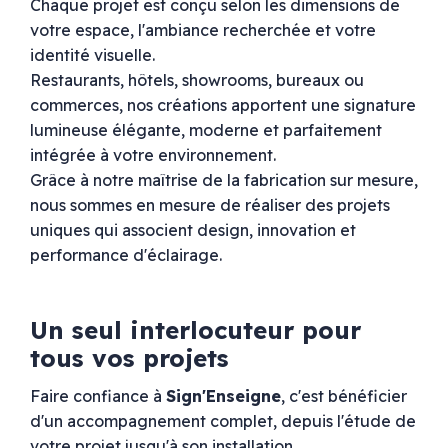
Chaque projet est conçu selon les dimensions de
votre espace, l'ambiance recherchée et votre
identité visuelle.
Restaurants, hôtels, showrooms, bureaux ou
commerces, nos créations apportent une signature
lumineuse élégante, moderne et parfaitement
intégrée à votre environnement.
Grâce à notre maîtrise de la fabrication sur mesure,
nous sommes en mesure de réaliser des projets
uniques qui associent design, innovation et
performance d'éclairage.
Un seul interlocuteur pour
tous vos projets
Faire confiance à
Sign'Enseigne
, c'est bénéficier
d'un accompagnement complet, depuis l'étude de
votre projet jusqu'à son installation.