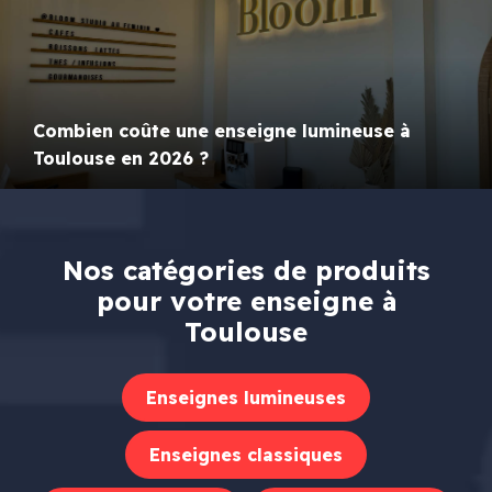
Combien coûte une enseigne lumineuse à
Toulouse en 2026 ?
Nos catégories de produits
pour votre enseigne à
Toulouse
Enseignes lumineuses
Enseignes classiques