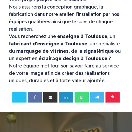
Nous assurons la conception graphique, la
fabrication dans notre atelier, l'installation par nos
équipes qualifiées ainsi que le suivi de chaque
réalisation.
Vous recherchez une
enseigne à Toulouse
, un
fabricant d'enseigne à Toulouse
, un spécialiste
du
marquage de vitrines
, de la
signalétique
ou
un expert en
éclairage design à Toulouse
?
Notre équipe met tout son savoir faire au service
de votre image afin de créer des réalisations
uniques, durables et à forte valeur ajoutée.