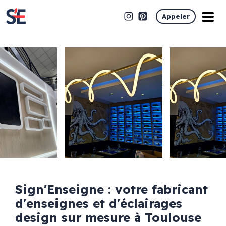
Appeler
Sign'Enseigne : votre fabricant
d'enseignes et d'éclairages
design sur mesure à Toulouse