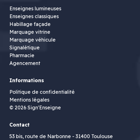
Enseignes lumineuses
Enseignes classiques
Habillage façade
Marquage vitrine
Marquage véhicule
Signalétique
Pharmacie
Agencement
Informations
Politique de confidentialité
Mentions légales
© 2026 Sign'Enseigne
Contact
53 bis, route de Narbonne - 31400 Toulouse