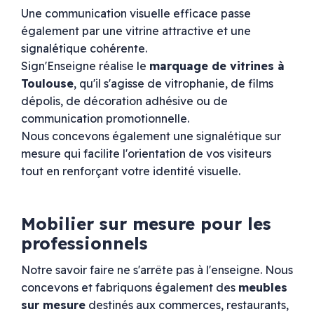
Une communication visuelle efficace passe
également par une vitrine attractive et une
signalétique cohérente.
Sign'Enseigne réalise le
marquage de vitrines à
Toulouse
, qu'il s'agisse de vitrophanie, de films
dépolis, de décoration adhésive ou de
communication promotionnelle.
Nous concevons également une signalétique sur
mesure qui facilite l'orientation de vos visiteurs
tout en renforçant votre identité visuelle.
Mobilier sur mesure pour les
professionnels
Notre savoir faire ne s'arrête pas à l'enseigne. Nous
concevons et fabriquons également des
meubles
sur mesure
destinés aux commerces, restaurants,