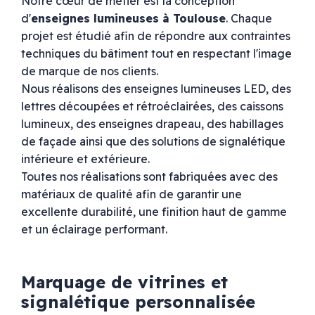
Notre cœur de métier est la conception
d'
enseignes lumineuses à Toulouse
. Chaque
projet est étudié afin de répondre aux contraintes
techniques du bâtiment tout en respectant l'image
de marque de nos clients.
Nous réalisons des enseignes lumineuses LED, des
lettres découpées et rétroéclairées, des caissons
lumineux, des enseignes drapeau, des habillages
de façade ainsi que des solutions de signalétique
intérieure et extérieure.
Toutes nos réalisations sont fabriquées avec des
matériaux de qualité afin de garantir une
excellente durabilité, une finition haut de gamme
et un éclairage performant.
Marquage de vitrines et
signalétique personnalisée