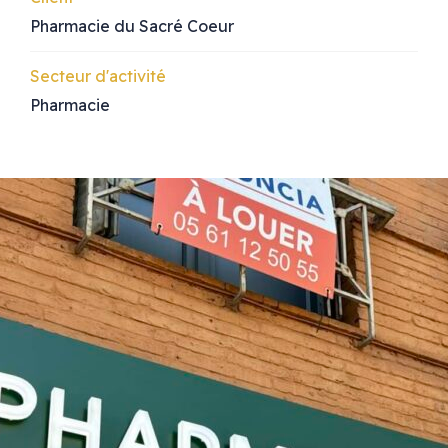
Pharmacie du Sacré Coeur
Secteur d'activité
Pharmacie