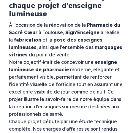
chaque projet d'enseigne
lumineuse
À l'occasion de la rénovation de la
Pharmacie du
Sacré Cœur
à Toulouse,
Sign'Enseigne
a réalisé
la
fabrication
et la
pose des enseignes
lumineuses
, ainsi que l'ensemble des
marquages
vitrines
du point de vente.
Notre objectif était de concevoir une
enseigne
lumineuse de pharmacie
moderne, élégante et
parfaitement visible, permettant de renforcer
l'identité visuelle de l'officine tout en assurant une
excellente visibilité de jour comme de nuit. Ce
projet illustre le savoir-faire de notre équipe dans
la création d'enseignes sur mesure destinées aux
professionnels de santé.
Chaque projet débute par une étude technique
complète. Nos chargés d'affaires se sont rendus