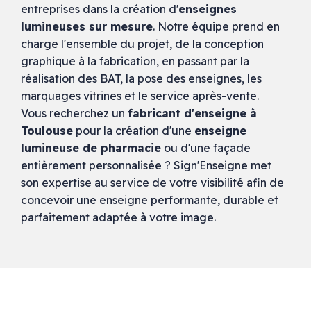
entreprises dans la création d'
enseignes
lumineuses sur mesure
. Notre équipe prend en
charge l'ensemble du projet, de la conception
graphique à la fabrication, en passant par la
réalisation des BAT, la pose des enseignes, les
marquages vitrines et le service après-vente.
Vous recherchez un
fabricant d'enseigne à
Toulouse
pour la création d'une
enseigne
lumineuse de pharmacie
ou d'une façade
entièrement personnalisée ? Sign'Enseigne met
son expertise au service de votre visibilité afin de
concevoir une enseigne performante, durable et
parfaitement adaptée à votre image.