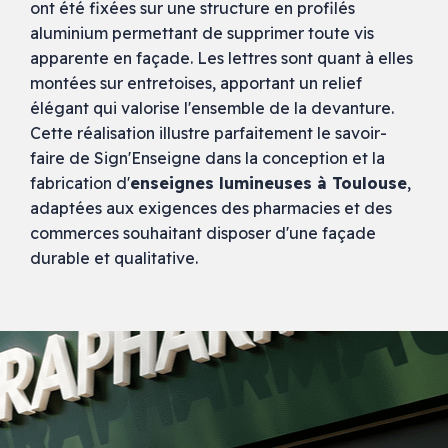
ont été fixées sur une structure en profilés
aluminium permettant de supprimer toute vis
apparente en façade. Les lettres sont quant à elles
montées sur entretoises, apportant un relief
élégant qui valorise l'ensemble de la devanture.
Cette réalisation illustre parfaitement le savoir-
faire de Sign'Enseigne dans la conception et la
fabrication d'
enseignes lumineuses à Toulouse
,
adaptées aux exigences des pharmacies et des
commerces souhaitant disposer d'une façade
durable et qualitative.