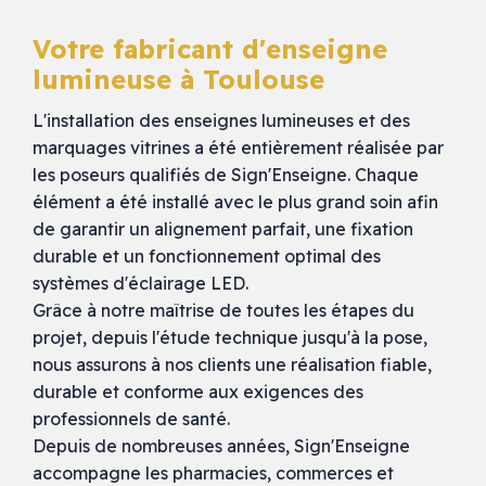
Votre fabricant d'enseigne
lumineuse à Toulouse
L'installation des enseignes lumineuses et des
marquages vitrines a été entièrement réalisée par
les poseurs qualifiés de Sign'Enseigne. Chaque
élément a été installé avec le plus grand soin afin
de garantir un alignement parfait, une fixation
durable et un fonctionnement optimal des
systèmes d'éclairage LED.
Grâce à notre maîtrise de toutes les étapes du
projet, depuis l'étude technique jusqu'à la pose,
nous assurons à nos clients une réalisation fiable,
durable et conforme aux exigences des
professionnels de santé.
Depuis de nombreuses années, Sign'Enseigne
accompagne les pharmacies, commerces et