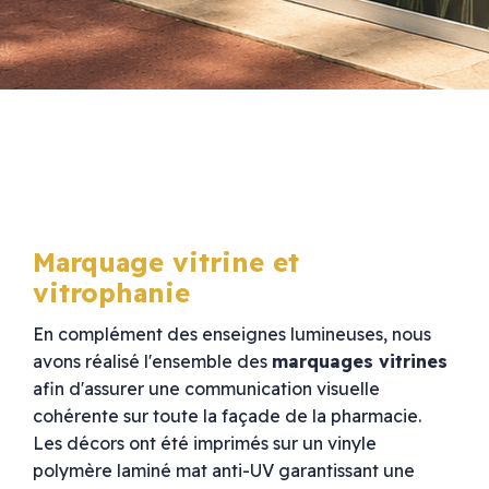
Marquage vitrine et
vitrophanie
En complément des enseignes lumineuses, nous
avons réalisé l'ensemble des
marquages vitrines
afin d'assurer une communication visuelle
cohérente sur toute la façade de la pharmacie.
Les décors ont été imprimés sur un vinyle
polymère laminé mat anti-UV garantissant une