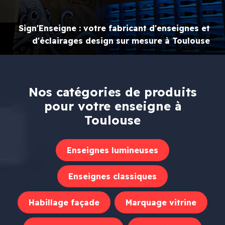
Sign'Enseigne : votre fabricant d'enseignes et
d'éclairages design sur mesure à Toulouse
Nos catégories de produits
pour votre enseigne à
Toulouse
Enseignes lumineuses
Enseignes classiques
Habillage façade
Marquage vitrine