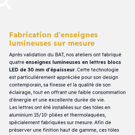
Fabrication d'enseignes
lumineuses sur mesure
Après validation du BAT, nos ateliers ont fabriqué
quatre
enseignes lumineuses en lettres blocs
LED de 30 mm d'épaisseur
. Cette technologie
est particulièrement appréciée pour son design
contemporain, sa finesse et la qualité de son
éclairage, tout en offrant une faible consommation
d'énergie et une excellente durée de vie.
Les lettres ont été installées sur des tôles en
aluminium 15/10ᵉ pliées et thermolaquées,
spécialement fabriquées sur mesure. Afin de
préserver une finition haut de gamme, ces tôles