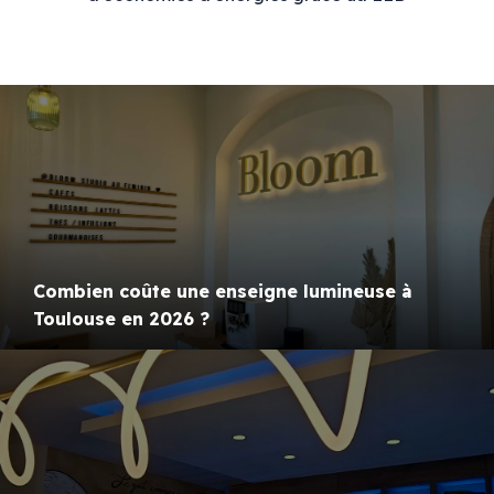
Combien coûte une enseigne lumineuse à
Toulouse en 2026 ?