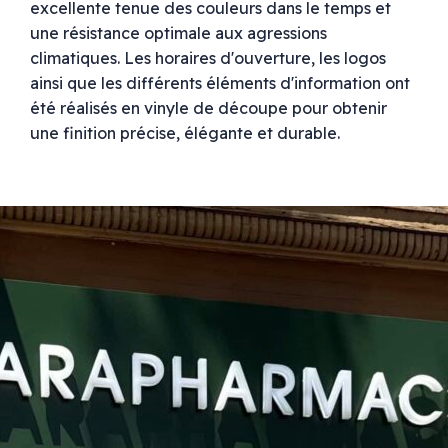
excellente tenue des couleurs dans le temps et
une résistance optimale aux agressions
climatiques. Les horaires d'ouverture, les logos
ainsi que les différents éléments d'information ont
été réalisés en vinyle de découpe pour obtenir
une finition précise, élégante et durable.