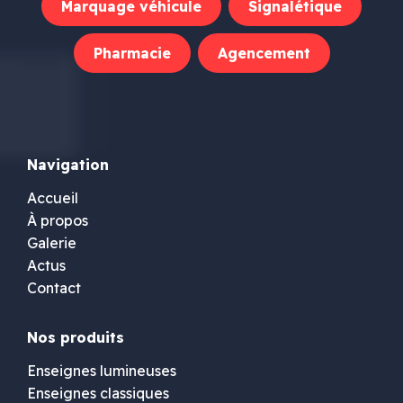
Marquage véhicule
Signalétique
Pharmacie
Agencement
Navigation
Accueil
À propos
Galerie
Actus
Contact
Nos produits
Enseignes lumineuses
Enseignes classiques