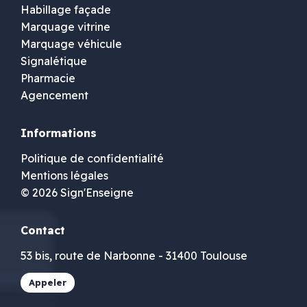
Habillage façade
Marquage vitrine
Marquage véhicule
Signalétique
Pharmacie
Agencement
Informations
Politique de confidentialité
Mentions légales
© 2026 Sign'Enseigne
Contact
53 bis, route de Narbonne - 31400 Toulouse
Appeler