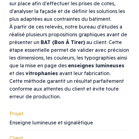
sur place afin d'effectuer les prises de cotes,
d'analyser la façade et de définir les solutions les
plus adaptées aux contraintes du bâtiment.
À partir de ces relevés, notre bureau d'études a
réalisé plusieurs propositions graphiques avant de
présenter un
BAT (Bon À Tirer)
au client. Cette
étape essentielle permet de valider avec précision
les dimensions, les couleurs, les typographies ainsi
que la mise en page des
enseignes lumineuses
et des
vitrophanies
avant leur fabrication.
Cette méthode garantit un résultat parfaitement
conforme aux attentes du client et évite toute
erreur de production.
Projet
Enseigne lumineuse et signalétique
Client