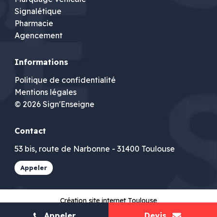
Signalétique
Pharmacie
Agencement
Informations
Politique de confidentialité
Mentions légales
© 2026 Sign'Enseigne
Contact
53 bis, route de Narbonne - 31400 Toulouse
Appeler
Création site internet Toulouse
Appeler
Devis