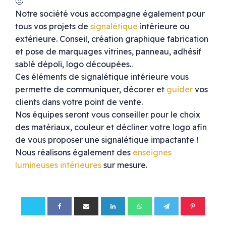
🙂
Notre société vous accompagne également pour
tous vos projets de
signalétique
intérieure ou
extérieure. Conseil, création graphique fabrication
et pose de marquages vitrines, panneau, adhésif
sablé dépoli, logo découpées..
Ces éléments de signalétique intérieure vous
permette de communiquer, décorer et
guider
vos
clients dans votre point de vente.
Nos équipes seront vous conseiller pour le choix
des matériaux, couleur et décliner votre logo afin
de vous proposer une signalétique impactante !
Nous réalisons également des
enseignes
lumineuses intérieures
sur mesure.