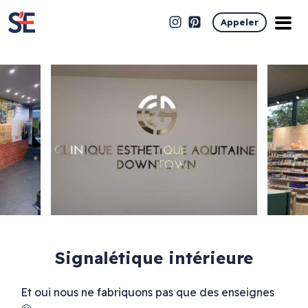
Appeler
Signalétique intérieure
Et oui nous ne fabriquons pas que des enseignes