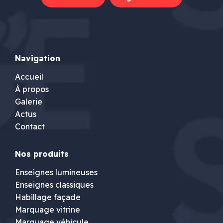
Navigation
Accueil
À propos
Galerie
Actus
Contact
Nos produits
Enseignes lumineuses
Enseignes classiques
Habillage façade
Marquage vitrine
Marquage véhicule