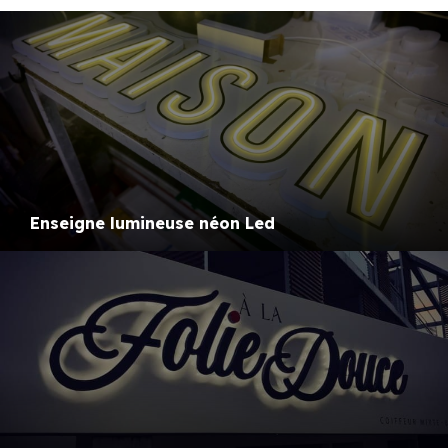
Enseigne lumineuse néon Led