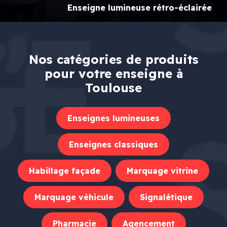
Enseigne lumineuse rétro-éclairée
Nos catégories de produits
pour votre enseigne à
Toulouse
Enseignes lumineuses
Enseignes classiques
Habillage façade
Marquage vitrine
Marquage véhicule
Signalétique
Pharmacie
Agencement