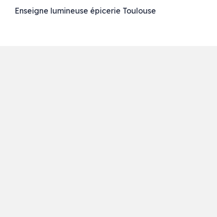
Enseigne lumineuse épicerie Toulouse