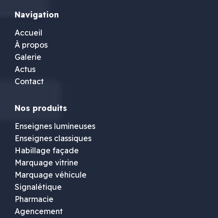
Navigation
Accueil
À propos
Galerie
Actus
Contact
Nos produits
Enseignes lumineuses
Enseignes classiques
Habillage façade
Marquage vitrine
Marquage véhicule
Signalétique
Pharmacie
Agencement