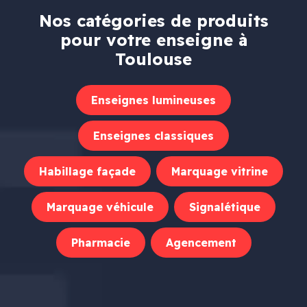
Nos catégories de produits
pour votre enseigne à
Toulouse
Enseignes lumineuses
Enseignes classiques
Habillage façade
Marquage vitrine
Marquage véhicule
Signalétique
Pharmacie
Agencement