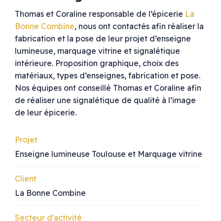
Thomas et Coraline responsable de l’épicerie
La
Bonne Combine
, nous ont contactés afin réaliser la
fabrication et la pose de leur projet d’enseigne
lumineuse, marquage vitrine et signalétique
intérieure. Proposition graphique, choix des
matériaux, types d’enseignes, fabrication et pose.
Nos équipes ont conseillé Thomas et Coraline afin
de réaliser une signalétique de qualité à l’image
de leur épicerie.
Projet
Enseigne lumineuse Toulouse et Marquage vitrine
Client
La Bonne Combine
Secteur d'activité