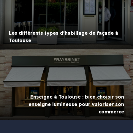
Les différents types d’habillage de façade à
Toulouse
Enseigne à Toulouse : bien choisir son
enseigne lumineuse pour valoriser son
commerce