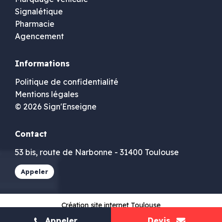
Signalétique
Pharmacie
Agencement
Informations
Politique de confidentialité
Mentions légales
© 2026 Sign'Enseigne
Contact
53 bis, route de Narbonne - 31400 Toulouse
Appeler
Création site internet Toulouse
Appeler
Devis