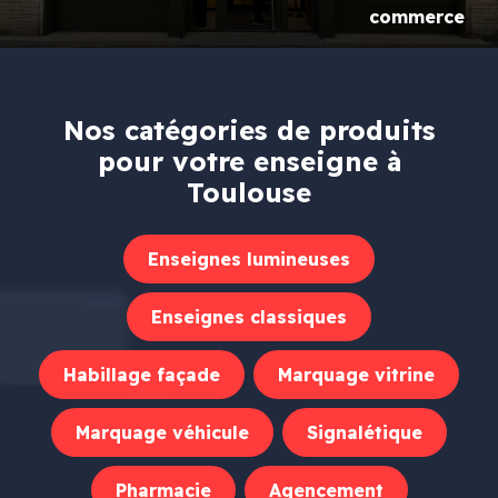
commerce
Nos catégories de produits
pour votre enseigne à
Toulouse
Enseignes lumineuses
Enseignes classiques
Habillage façade
Marquage vitrine
Marquage véhicule
Signalétique
Pharmacie
Agencement