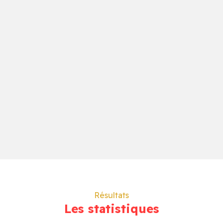
Résultats
Les statistiques