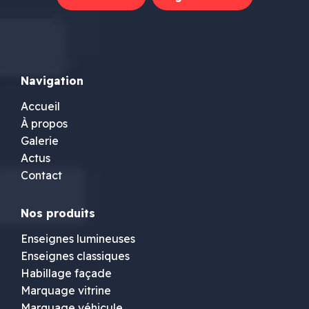
Navigation
Accueil
À propos
Galerie
Actus
Contact
Nos produits
Enseignes lumineuses
Enseignes classiques
Habillage façade
Marquage vitrine
Marquage véhicule