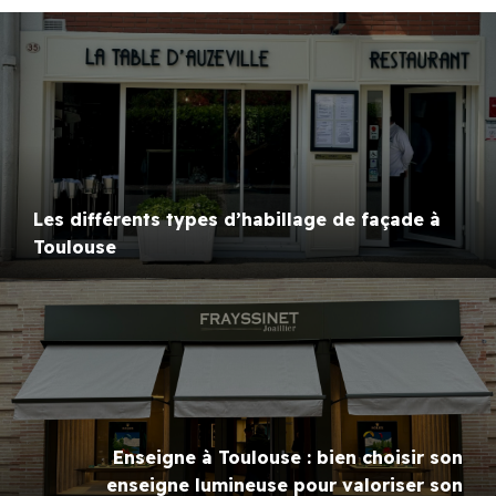
Les différents types d’habillage de façade à
Toulouse
Enseigne à Toulouse : bien choisir son
enseigne lumineuse pour valoriser son