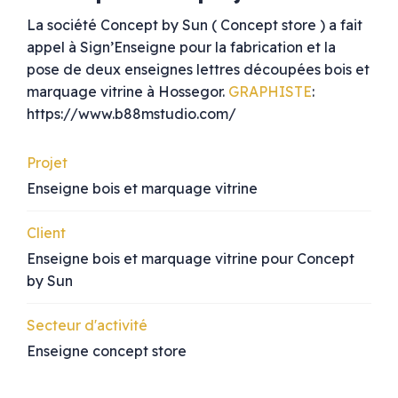
La société Concept by Sun ( Concept store ) a fait
appel à Sign’Enseigne pour la fabrication et la
pose de deux enseignes lettres découpées bois et
marquage vitrine à Hossegor.
GRAPHISTE
:
https://www.b88mstudio.com/
Projet
Enseigne bois et marquage vitrine
Client
Enseigne bois et marquage vitrine pour Concept
by Sun
Secteur d'activité
Enseigne concept store