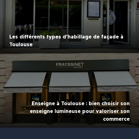
Les différents types d’habillage de façade à
Toulouse
Enseigne à Toulouse : bien choisir son
enseigne lumineuse pour valoriser son
commerce