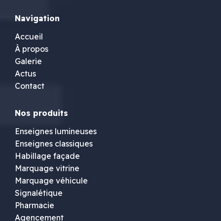
Navigation
Accueil
À propos
Galerie
Actus
Contact
Nos produits
Enseignes lumineuses
Enseignes classiques
Habillage façade
Marquage vitrine
Marquage véhicule
Signalétique
Pharmacie
Agencement