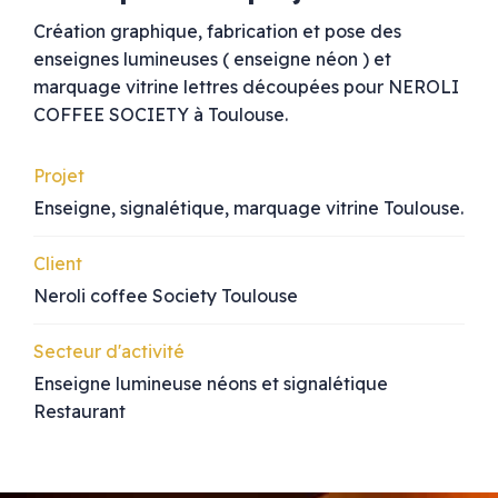
Création graphique, fabrication et pose des
enseignes lumineuses ( enseigne néon ) et
marquage vitrine lettres découpées pour NEROLI
COFFEE SOCIETY à Toulouse.
Projet
Enseigne, signalétique, marquage vitrine Toulouse.
Client
Neroli coffee Society Toulouse
Secteur d'activité
Enseigne lumineuse néons et signalétique
Restaurant