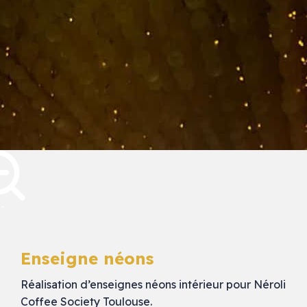
Enseigne néons
Réalisation d’enseignes néons intérieur pour Néroli
Coffee Society Toulouse.