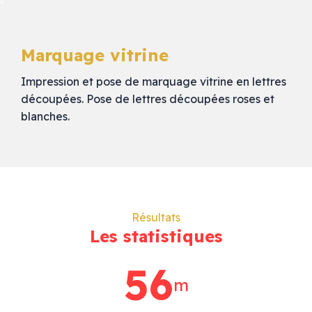
Marquage vitrine
Impression et pose de marquage vitrine en lettres
découpées. Pose de lettres découpées roses et
blanches.
Résultats
Les statistiques
79
m