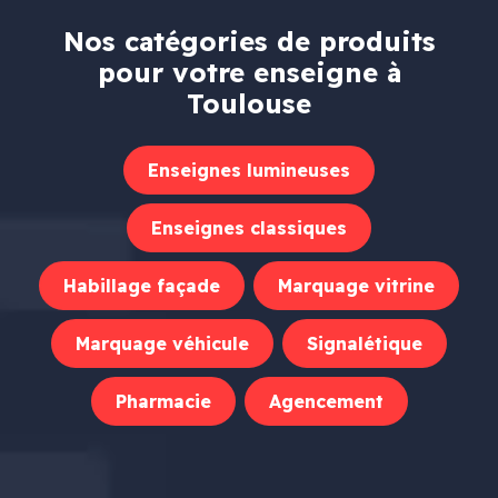
Nos catégories de produits
pour votre enseigne à
Toulouse
Enseignes lumineuses
Enseignes classiques
Habillage façade
Marquage vitrine
Marquage véhicule
Signalétique
Pharmacie
Agencement