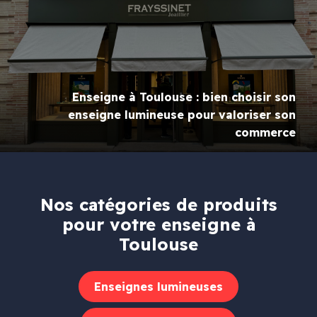
Enseigne à Toulouse : bien choisir son
enseigne lumineuse pour valoriser son
commerce
Nos catégories de produits
pour votre enseigne à
Toulouse
Enseignes lumineuses