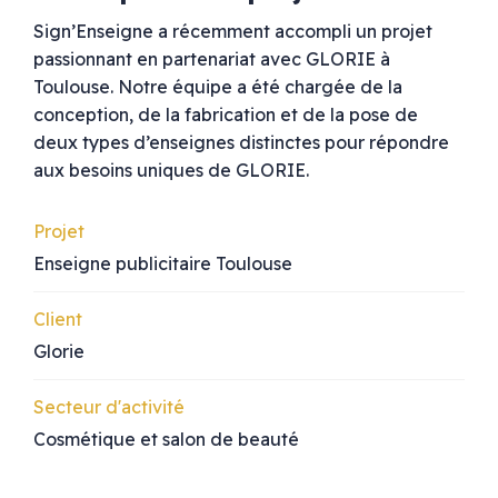
Sign’Enseigne a récemment accompli un projet
passionnant en partenariat avec GLORIE à
Toulouse. Notre équipe a été chargée de la
conception, de la fabrication et de la pose de
deux types d’enseignes distinctes pour répondre
aux besoins uniques de GLORIE.
Projet
Enseigne publicitaire Toulouse
Client
Glorie
Secteur d'activité
Cosmétique et salon de beauté