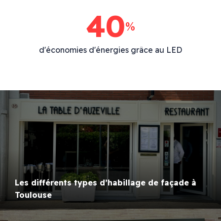
40
%
d'économies d'énergies grâce au LED
Les différents types d’habillage de façade à
Toulouse