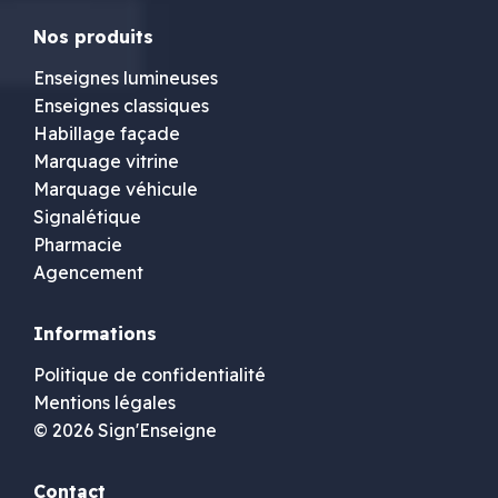
Nos produits
Enseignes lumineuses
Enseignes classiques
Habillage façade
Marquage vitrine
Marquage véhicule
Signalétique
Pharmacie
Agencement
Informations
Politique de confidentialité
Mentions légales
© 2026 Sign'Enseigne
Contact