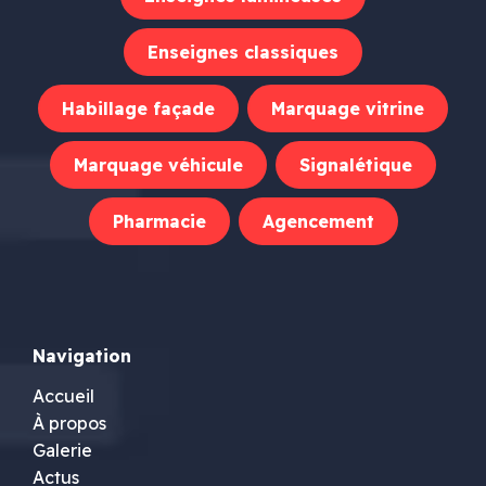
Enseignes classiques
Habillage façade
Marquage vitrine
Marquage véhicule
Signalétique
Pharmacie
Agencement
Navigation
Accueil
À propos
Galerie
Actus