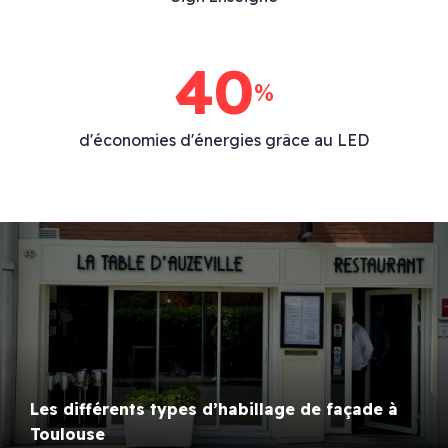
40
%
d'économies d'énergies grâce au LED
Les différents types d’habillage de façade à
Toulouse