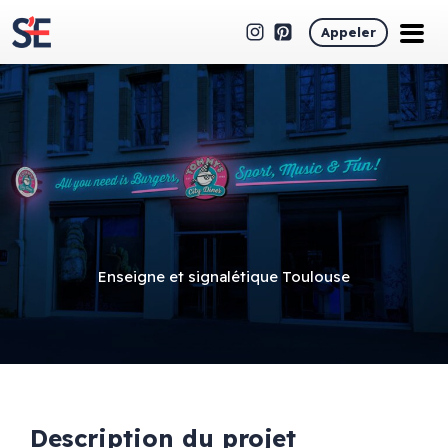
Appeler
Enseigne et signalétique Toulouse
Description du projet