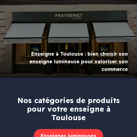
Enseigne à Toulouse : bien choisir son
enseigne lumineuse pour valoriser son
commerce
Nos catégories de produits
pour votre enseigne à
Toulouse
Enseignes lumineuses