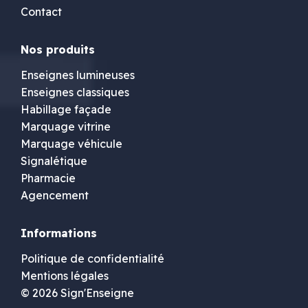
Contact
Nos produits
Enseignes lumineuses
Enseignes classiques
Habillage façade
Marquage vitrine
Marquage véhicule
Signalétique
Pharmacie
Agencement
Informations
Politique de confidentialité
Mentions légales
© 2026 Sign'Enseigne