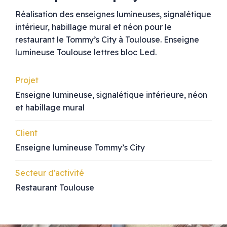
Réalisation des enseignes lumineuses, signalétique
intérieur, habillage mural et néon pour le
restaurant le Tommy’s City à Toulouse. Enseigne
lumineuse Toulouse lettres bloc Led.
Projet
Enseigne lumineuse, signalétique intérieure, néon
et habillage mural
Client
Enseigne lumineuse Tommy’s City
Secteur d'activité
Restaurant Toulouse