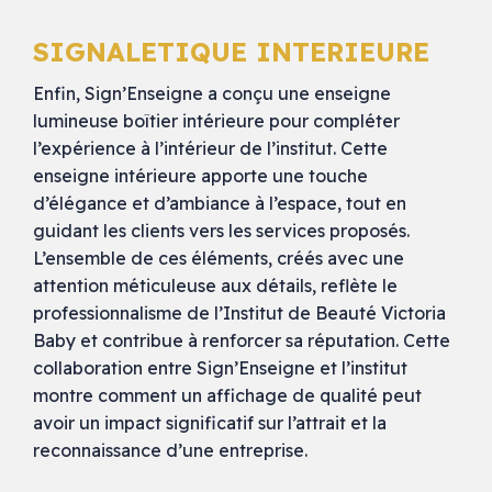
SIGNALETIQUE INTERIEURE
Enfin, Sign’Enseigne a conçu une enseigne
lumineuse boîtier intérieure pour compléter
l’expérience à l’intérieur de l’institut. Cette
enseigne intérieure apporte une touche
d’élégance et d’ambiance à l’espace, tout en
guidant les clients vers les services proposés.
L’ensemble de ces éléments, créés avec une
attention méticuleuse aux détails, reflète le
professionnalisme de l’Institut de Beauté Victoria
Baby et contribue à renforcer sa réputation. Cette
collaboration entre Sign’Enseigne et l’institut
montre comment un affichage de qualité peut
avoir un impact significatif sur l’attrait et la
reconnaissance d’une entreprise.