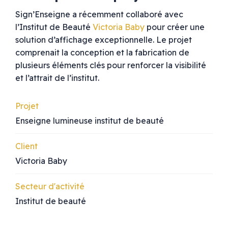
Sign’Enseigne a récemment collaboré avec
l’Institut de Beauté
Victoria Baby
pour créer une
solution d’affichage exceptionnelle. Le projet
comprenait la conception et la fabrication de
plusieurs éléments clés pour renforcer la visibilité
et l’attrait de l’institut.
Projet
Enseigne lumineuse institut de beauté
Client
Victoria Baby
Secteur d'activité
Institut de beauté