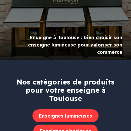
Enseigne à Toulouse : bien choisir son
enseigne lumineuse pour valoriser son
commerce
Nos catégories de produits
pour votre enseigne à
Toulouse
Enseignes lumineuses
Enseignes classiques