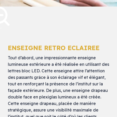
ENSEIGNE RETRO ECLAIREE
Tout d’abord, une impressionnante enseigne
lumineuse extérieure a été réalisée en utilisant des
lettres bloc LED. Cette enseigne attire l’attention
des passants grâce à son éclairage vif et élégant,
tout en renforçant la présence de l’institut sur la
façade extérieure. De plus, une enseigne drapeau
double face en plexiglas lumineux a été créée.
Cette enseigne drapeau, placée de manière
stratégique, assure une visibilité maximale de
l’institut, quel que soit le côté d’où les clients