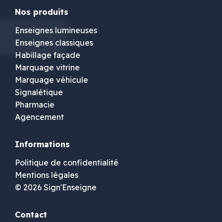
Nos produits
Enseignes lumineuses
Enseignes classiques
Habillage façade
Marquage vitrine
Marquage véhicule
Signalétique
Pharmacie
Agencement
Informations
Politique de confidentialité
Mentions légales
© 2026 Sign'Enseigne
Contact