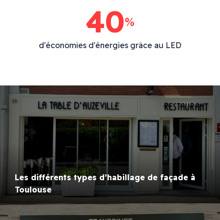
40
%
d'économies d'énergies grâce au LED
Les différents types d’habillage de façade à
Toulouse