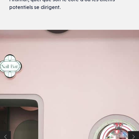
potentiels se dirigent.