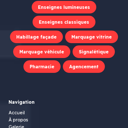
Enseignes lumineuses
Enseignes classiques
Habillage façade
Marquage vitrine
Marquage véhicule
Signalétique
Pharmacie
Agencement
Navigation
Accueil
À propos
Galerie