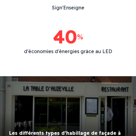
Sign'Enseigne
40
%
d'économies d'énergies grâce au LED
Les différents types d’habillage de façade à