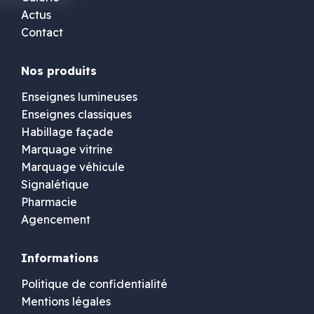
Actus
Contact
Nos produits
Enseignes lumineuses
Enseignes classiques
Habillage façade
Marquage vitrine
Marquage véhicule
Signalétique
Pharmacie
Agencement
Informations
Politique de confidentialité
Mentions légales