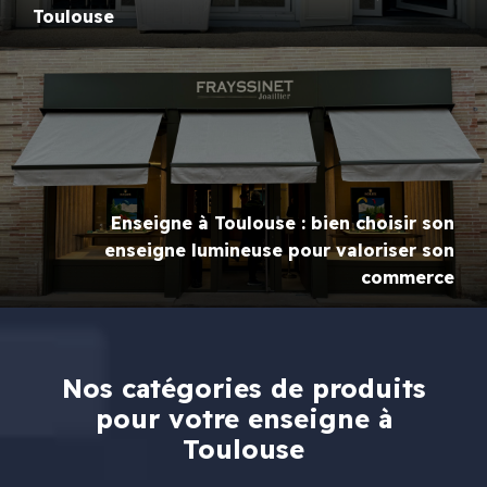
Toulouse
Enseigne à Toulouse : bien choisir son
enseigne lumineuse pour valoriser son
commerce
Nos catégories de produits
pour votre enseigne à
Toulouse