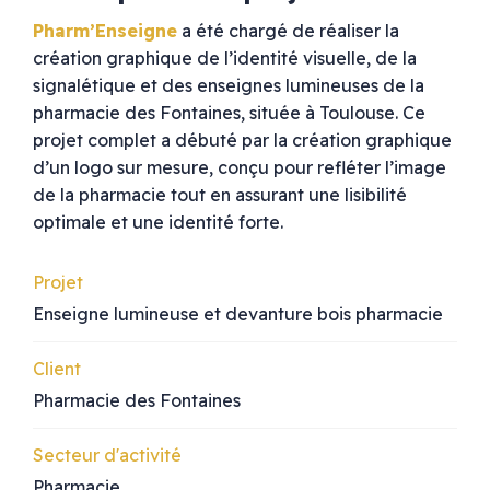
Pharm’Enseigne
a été chargé de réaliser la
création graphique de l’identité visuelle, de la
signalétique et des enseignes lumineuses de la
pharmacie des Fontaines, située à Toulouse. Ce
projet complet a débuté par la création graphique
d’un logo sur mesure, conçu pour refléter l’image
de la pharmacie tout en assurant une lisibilité
optimale et une identité forte.
Projet
Enseigne lumineuse et devanture bois pharmacie
Client
Pharmacie des Fontaines
Secteur d'activité
Pharmacie