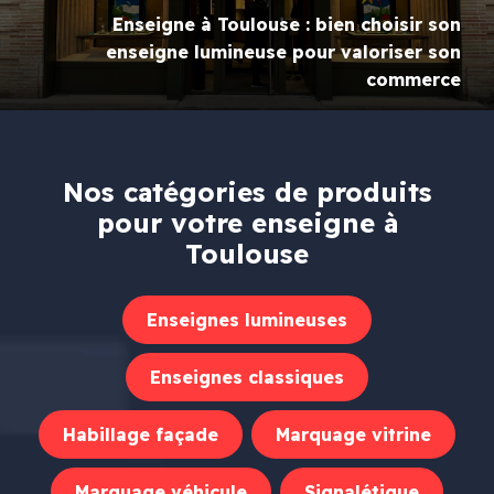
Enseigne à Toulouse : bien choisir son
enseigne lumineuse pour valoriser son
commerce
Nos catégories de produits
pour votre enseigne à
Toulouse
Enseignes lumineuses
Enseignes classiques
Habillage façade
Marquage vitrine
Marquage véhicule
Signalétique