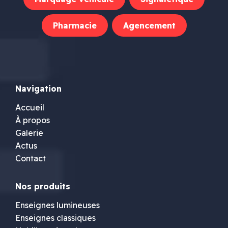
Pharmacie
Agencement
Navigation
Accueil
À propos
Galerie
Actus
Contact
Nos produits
Enseignes lumineuses
Enseignes classiques