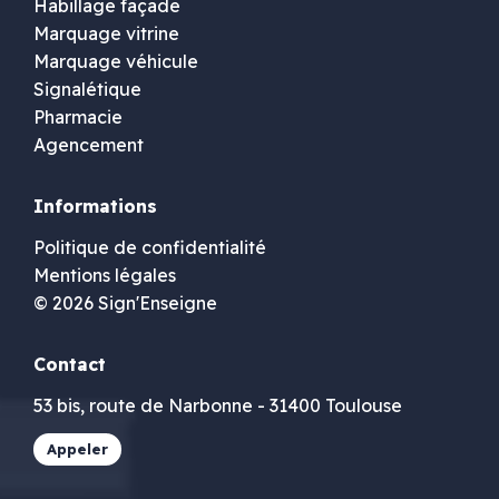
Habillage façade
Marquage vitrine
Marquage véhicule
Signalétique
Pharmacie
Agencement
Informations
Politique de confidentialité
Mentions légales
© 2026 Sign'Enseigne
Contact
53 bis, route de Narbonne - 31400 Toulouse
Appeler