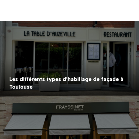
Les différents types d’habillage de façade à
Toulouse