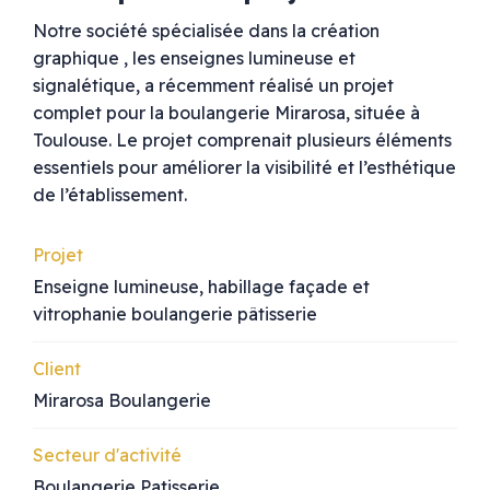
Notre société spécialisée dans la création
graphique , les enseignes lumineuse et
signalétique, a récemment réalisé un projet
complet pour la boulangerie Mirarosa, située à
Toulouse. Le projet comprenait plusieurs éléments
essentiels pour améliorer la visibilité et l’esthétique
de l’établissement.
Projet
Enseigne lumineuse, habillage façade et
vitrophanie boulangerie pâtisserie
Client
Mirarosa Boulangerie
Secteur d'activité
Boulangerie Patisserie