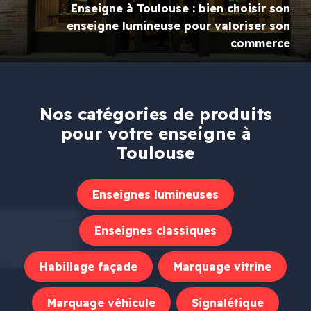
Enseigne à Toulouse : bien choisir son
enseigne lumineuse pour valoriser son
commerce
Nos catégories de produits
pour votre enseigne à
Toulouse
Enseignes lumineuses
Enseignes classiques
Habillage façade
Marquage vitrine
Marquage véhicule
Signalétique