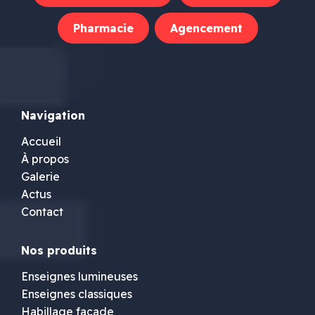
Pharmacie
Agencement
Navigation
Accueil
À propos
Galerie
Actus
Contact
Nos produits
Enseignes lumineuses
Enseignes classiques
Habillage façade