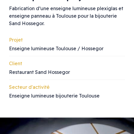
Fabrication d’une enseigne lumineuse plexiglas et
enseigne panneau à Toulouse pour la bijouterie
Sand Hossegor.
Projet
Enseigne lumineuse Toulouse / Hossegor
Client
Restaurant Sand Hossegor
Secteur d'activité
Enseigne lumineuse bijouterie Toulouse