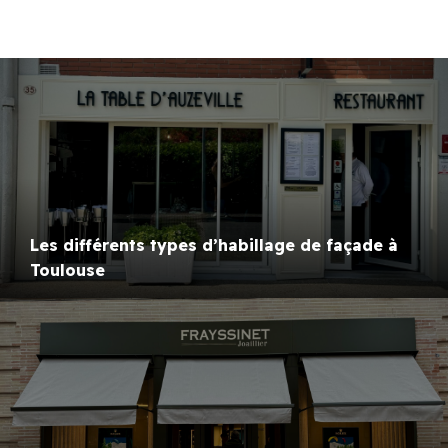
Les différents types d’habillage de façade à
Toulouse