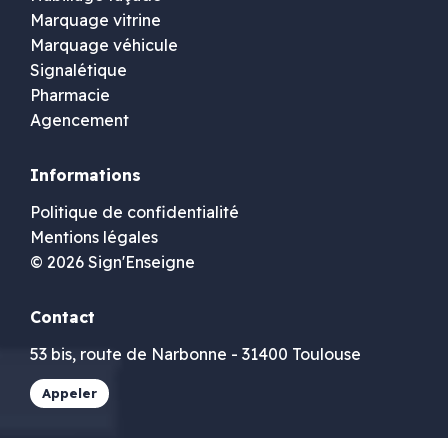
Marquage vitrine
Marquage véhicule
Signalétique
Pharmacie
Agencement
Informations
Politique de confidentialité
Mentions légales
© 2026 Sign'Enseigne
Contact
53 bis, route de Narbonne - 31400 Toulouse
Appeler