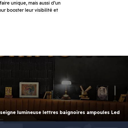
aire unique, mais aussi d’un
 booster leur visibilité et
seigne lumineuse lettres baignoires ampoules Led