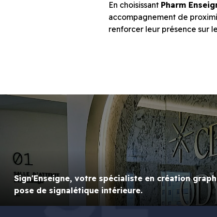
En choisissant
Pharm Enseig
accompagnement de proximité,
renforcer leur présence sur l
Sign'Enseigne, votre spécialiste en création graph
pose de signalétique intérieure.