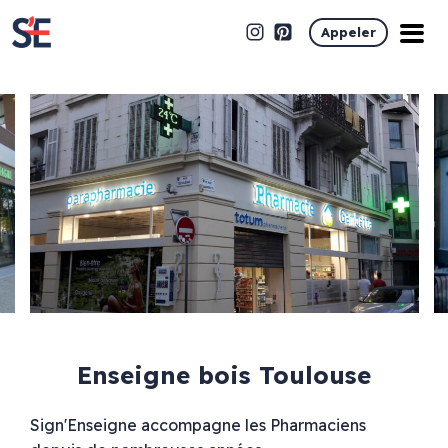
Appeler
Enseigne bois Toulouse
Sign'Enseigne accompagne les Pharmaciens