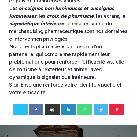
depuis de nombreuses années.
Les
enseignes non lumineuses
et
enseignes
lumineuses
, les
croix de pharmacie
, les écrans, la
signalétique
intérieure
, le mise en scène du
merchandising pharmaceutique sont nos domaines
d'intervention privilégiés.
Nos clients pharmaciens ont besoin d'un
partenaire qui comprenne rapidement leur
problématique pour renforcer l'efficacité visuelle
de l'officine à l'extérieur et animer avec
dynamique la signalétique intérieure.
Sign'Enseigne renforce votre identité visuelle et
votre efficacité.