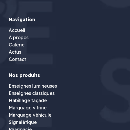
Navigation
Accueil
À propos
Galerie
Actus
Contact
Nos produits
Enseignes lumineuses
Enseignes classiques
Habillage façade
Marquage vitrine
Marquage véhicule
Signalétique
Pharmacie