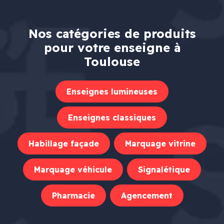
Nos catégories de produits
pour votre enseigne à
Toulouse
Enseignes lumineuses
Enseignes classiques
Habillage façade
Marquage vitrine
Marquage véhicule
Signalétique
Pharmacie
Agencement