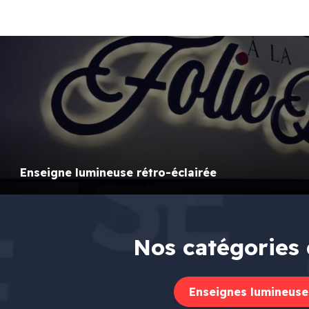
Enseigne lumineuse rétro-éclairée
Nos catégories 
Enseignes lumineuse