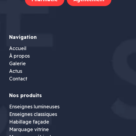
Navigation
Accueil
À propos
Galerie
Actus
Contact
Nos produits
Enseignes lumineuses
Enseignes classiques
Habillage façade
Marquage vitrine