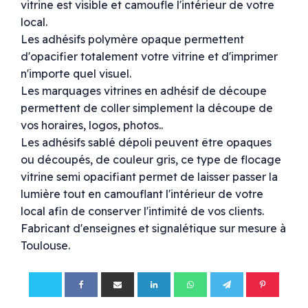
vitrine est visible et camoufle l'intérieur de votre
local.
Les adhésifs polymère opaque permettent
d'opacifier totalement votre vitrine et d'imprimer
n'importe quel visuel.
Les marquages vitrines en adhésif de découpe
permettent de coller simplement la découpe de
vos horaires, logos, photos..
Les adhésifs sablé dépoli peuvent être opaques
ou découpés, de couleur gris, ce type de flocage
vitrine semi opacifiant permet de laisser passer la
lumière tout en camouflant l'intérieur de votre
local afin de conserver l'intimité de vos clients.
Fabricant d'enseignes et signalétique sur mesure à
Toulouse.