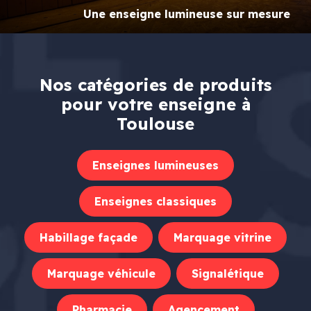
Une enseigne lumineuse sur mesure
Nos catégories de produits
pour votre enseigne à
Toulouse
Enseignes lumineuses
Enseignes classiques
Habillage façade
Marquage vitrine
Marquage véhicule
Signalétique
Pharmacie
Agencement