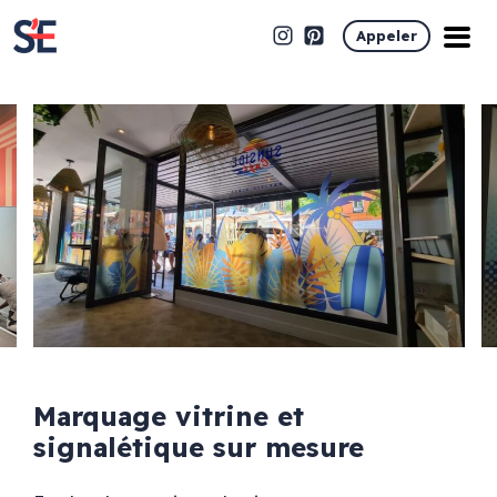
Appeler
Marquage vitrine et
signalétique sur mesure