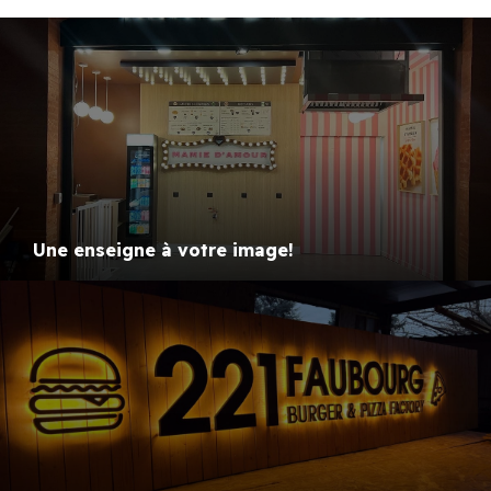
Une enseigne à votre image!