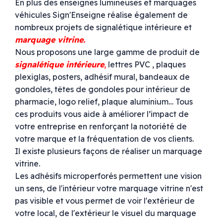
En plus des enseignes lumineuses et marquages
véhicules Sign'Enseigne réalise également de
nombreux projets de signalétique intérieure et
marquage vitrine.
Nous proposons une large gamme de produit de
signalétique
intérieure
,
lettres PVC , plaques
plexiglas, posters, adhésif mural, bandeaux de
gondoles, têtes de gondoles pour intérieur de
pharmacie, logo relief, plaque aluminium… Tous
ces produits vous aide à améliorer l’impact de
votre entreprise en renforçant la notoriété de
votre marque et la fréquentation de vos clients.
Il existe plusieurs façons de réaliser un marquage
vitrine.
Les adhésifs microperforés permettent une vision
un sens, de l'intérieur votre marquage vitrine n'est
pas visible et vous permet de voir l'extérieur de
votre local, de l'extérieur le visuel du marquage